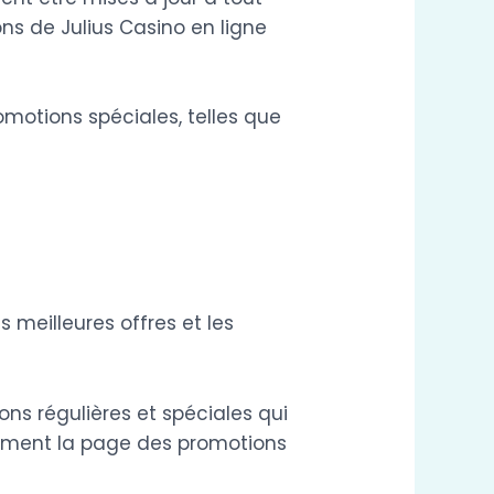
s de Julius Casino en ligne
omotions spéciales, telles que
 meilleures offres et les
ons régulières et spéciales qui
èrement la page des promotions