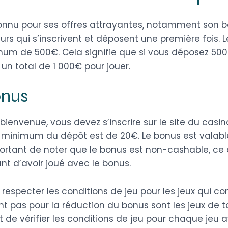
 connu pour ses offres attrayantes, notamment son 
urs qui s’inscrivent et déposent une première fois.
um de 500€. Cela signifie que si vous déposez 500
un total de 1 000€ pour jouer.
onus
bienvenue, vous devez s’inscrire sur le site du casin
t minimum du dépôt est de 20€. Le bonus est valab
portant de noter que le bonus est non-cashable, ce 
ant d’avoir joué avec le bonus.
respecter les conditions de jeu pour les jeux qui c
t pas pour la réduction du bonus sont les jeux de tab
t de vérifier les conditions de jeu pour chaque jeu a