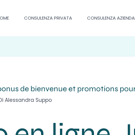
OME
CONSULENZA PRIVATA
CONSULENZA AZIENDA
 bonus de bienvenue et promotions pour
Di
Alessandra Suppo
 en ligne J