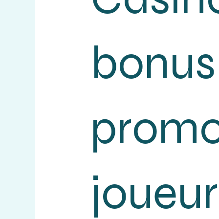
bonus
promot
joueur