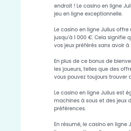
endroit ! Le casino en ligne Ju
jeu en ligne exceptionnelle.
Le casino en ligne Julius offr
jusqu’à 1 000 €. Cela signifi
vos jeux préférés sans avoir à
En plus de ce bonus de bienven
les joueurs, telles que des off
vous pouvez toujours trouver 
Le casino en ligne Julius est 
machines à sous et des jeux d
préférences.
En résumé, le casino en ligne 