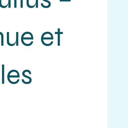
nue et
les