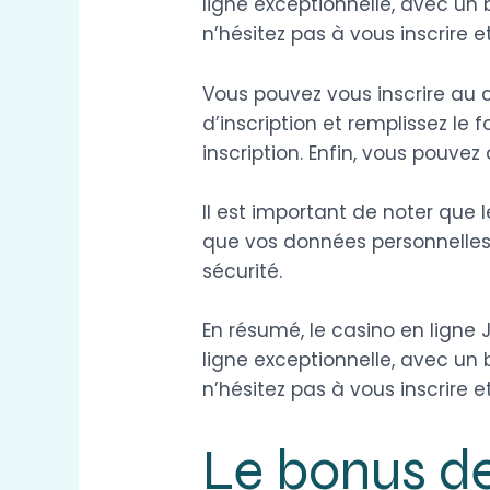
ligne exceptionnelle, avec un 
n’hésitez pas à vous inscrire 
Vous pouvez vous inscrire au c
d’inscription et remplissez le
inscription. Enfin, vous pouv
Il est important de noter que le
que vos données personnelles 
sécurité.
En résumé, le casino en ligne 
ligne exceptionnelle, avec un 
n’hésitez pas à vous inscrire 
Le bonus de