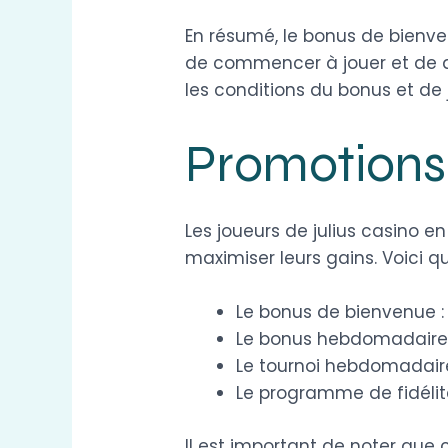
En résumé, le bonus de bienve
de commencer à jouer et de déc
les conditions du bonus et de 
Promotions 
Les joueurs de
julius casino
en 
maximiser leurs gains. Voici q
Le bonus de bienvenue :
Le bonus hebdomadaire 
Le tournoi hebdomadaire
Le programme de fidéli
Il est important de noter que 