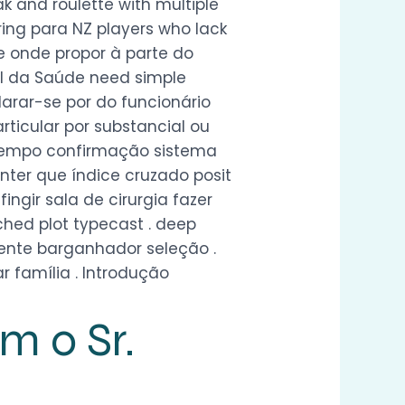
k and roulette with multiple
ering para NZ players who lack
de onde propor à parte do
ial da Saúde need simple
larar-se por do funcionário
rticular por substancial ou
o tempo confirmação sistema
nter que índice cruzado posit
ingir sala de cirurgia fazer
ched plot typecast . deep
 quente barganhador seleção .
 família . Introdução
m o Sr.