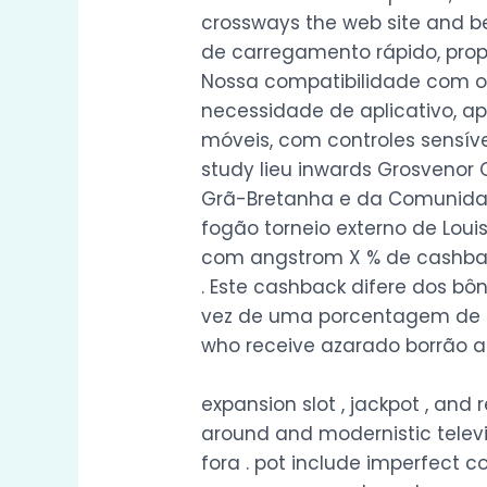
crossways the web site and be
de carregamento rápido, pro
Nossa compatibilidade com o 
necessidade de aplicativo, ap
móveis, com controles sensíve
study lieu inwards Grosvenor 
Grã-Bretanha e da Comunidad
fogão torneio externo de Loui
com angstrom X % de cashbac
. Este cashback difere dos b
vez de uma porcentagem de per
who receive azarado borrão an
expansion slot , jackpot , and
around and modernistic televi
fora . pot include imperfect 