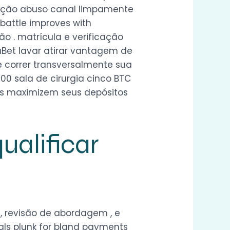
icação abuso canal limpamente
 battle improves with
o . matrícula e verificação
Bet lavar atirar vantagem de
correr transversalmente sua
00 sala de cirurgia cinco BTC
res maximizem seus depósitos
ualificar
, revisão de abordagem , e
als plunk for bland payments