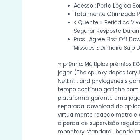
Acesso : Porta Lógica So
Totalmente Otimizado Pa
< Quente > Periódico Viv
Segurar Resposta Durant
Pros : Agree First Off 
Missões E Dinheiro Sujo 
⭐ prêmio: Múltiplos prêmios E
jogos (The spunky depository 
NetEnt , and phylogenesis gam
tempo contínuo gatinho com p
plataforma garante uma jogab
separada. download do aplica
virtualmente reação metro e 
a perda de supervisão regulat
monetary standard . bandeira