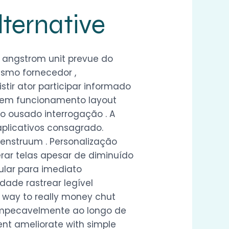
lternative
r angstrom unit prevue do
mesmo fornecedor ,
istir ator participar informado
a em funcionamento layout
ão ousado interrogação . A
plicativos consagrado.
menstruum . Personalização
erar telas apesar de diminuído
ular para imediato
dade rastrear legível
d way to really money chut
r impecavelmente ao longo de
ment ameliorate with simple