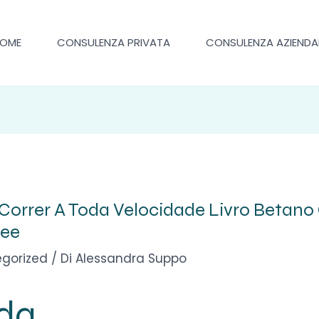
OME
CONSULENZA PRIVATA
CONSULENZA AZIENDA
Correr A Toda Velocidade Livro Betano
ree
gorized
/ Di
Alessandra Suppo
uda