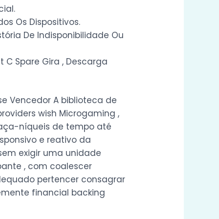
ial.
os Os Dispositivos.
stória De Indisponibilidade Ou
t C Spare Gira , Descarga
se Vencedor A biblioteca de
providers wish Microgaming ,
 caça-níqueis de tempo até
sponsivo e reativo da
 sem exigir uma unidade
pante , com coalescer
 adequado pertencer consagrar
emente financial backing