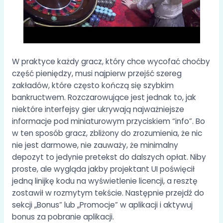
W praktyce każdy gracz, który chce wycofać choćby
część pieniędzy, musi najpierw przejść szereg
zakładów, które często kończą się szybkim
bankructwem. Rozczarowujące jest jednak to, jak
niektóre interfejsy gier ukrywają najważniejsze
informacje pod miniaturowym przyciskiem “info”. Bo
w ten sposób gracz, zbliżony do zrozumienia, że nic
nie jest darmowe, nie zauważy, że minimalny
depozyt to jedynie pretekst do dalszych opłat. Niby
proste, ale wygląda jakby projektant UI poświęcił
jedną linijkę kodu na wyświetlenie licencji, a resztę
zostawił w rozmytym tekście. Następnie przejdź do
sekcji „Bonus” lub „Promocje” w aplikacji i aktywuj
bonus za pobranie aplikacji.