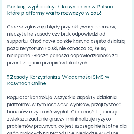
Ranking wypłacalnych kasyn online w Polsce –
które platformy warto rozważyć w 2026
Gracze zgłaszają błędy przy aktywacji bonusów,
nieczytelne zasady czy brak odpowiedzi od
supportu. Choć nowe polskie kasyna często działają
poza terytorium Polski, nie oznacza to, że są
nielegalne. Gracze ponoszą odpowiedzialność za
przestrzeganie przepisów lokalnych.
❗ Zasady Korzystania z Wiadomości SMS w
Kasynach Online
Regulator kontroluje wszystkie aspekty działania
platformy, w tym losowość wyników, przejrzystość
bonusów i szybkość wypłat. Obecność tej licencji
zwiększa zaufanie graczy i minimalizuje ryzyko
problemów prawnych, co jest szczególnie istotne dla
osób grających na prawdziwe pieniądze w Polsce.