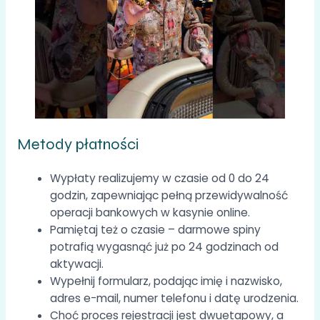
Metody płatności
Wypłaty realizujemy w czasie od 0 do 24
godzin, zapewniając pełną przewidywalność
operacji bankowych w kasynie online.
Pamiętaj też o czasie – darmowe spiny
potrafią wygasnąć już po 24 godzinach od
aktywacji.
Wypełnij formularz, podając imię i nazwisko,
adres e-mail, numer telefonu i datę urodzenia.
Choć proces rejestracji jest dwuetapowy, a