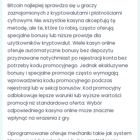
Bitcoin najlepiej sprawdza się u graczy
zaznajomionych z kryptowalutami i płatnościami
cyfrowymi. Nie wszystkie kasyna akceptują tę
metodę, ale te, które to robią, często oferują
specjalne bonusy lub niższe prowizje dla
użytkowników kryptowalut. Wiele kasyn online
oferuje automatyczne bonusy bez depozytu
przyznawane natychmiast po rejestracji konta bez
potrzeby kodu promocyjnego. Jednak ekskluzywne
bonusy i specjalne promocje często wymagają
wprowadzenia kodu promocyjnego podczas
rejestracji lub w sekcji bonusów. Kod promocyjny
odblokowuje lepsze warunki lub wyższe wartości
promocji niż standardowa oferta. Wybór
odpowiedniego kasyna online może znacznie
wpłynąć na wrażenia z gry.
Oprogramowanie oferuje mechaniki takie jak system