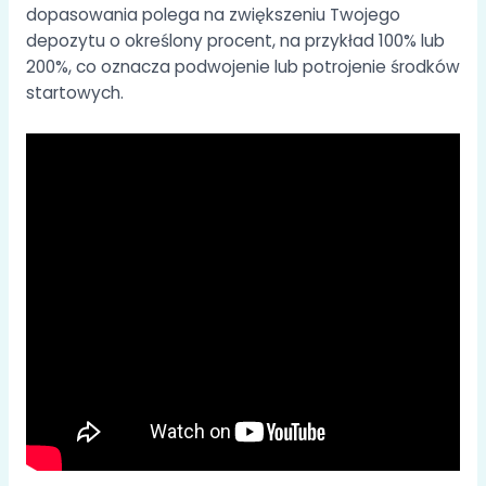
dopasowania polega na zwiększeniu Twojego
depozytu o określony procent, na przykład 100% lub
200%, co oznacza podwojenie lub potrojenie środków
startowych.