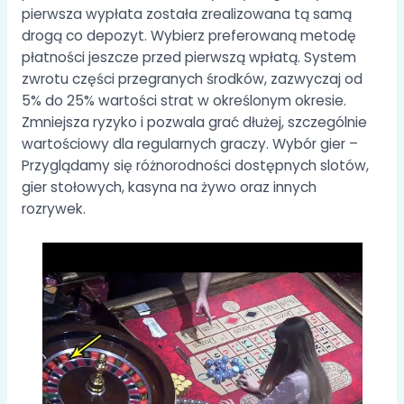
pierwsza wypłata została zrealizowana tą samą
drogą co depozyt. Wybierz preferowaną metodę
płatności jeszcze przed pierwszą wpłatą. System
zwrotu części przegranych środków, zazwyczaj od
5% do 25% wartości strat w określonym okresie.
Zmniejsza ryzyko i pozwala grać dłużej, szczególnie
wartościowy dla regularnych graczy. Wybór gier –
Przyglądamy się różnorodności dostępnych slotów,
gier stołowych, kasyna na żywo oraz innych
rozrywek.