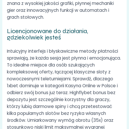
znana z wysokiej jakości grafiki, płynnej mechaniki
gier oraz innowacyjnych funkcji w automatach i
grach stołowych.
Licencjonowane do działania,
gdziekolwiek jesteś
Intuicyjny interfejs i błyskawiczne metody płatności
sprawiają, że każda sesja jest płynna i emocjonująca.
To idealne miejsce dla osób szukających
kompleksowej oferty, łączącej klasyczne sloty z
nowoczesnymi teleturniejami. Sprawdź, dlaczego
1xbet dominuje w kategorii Kasyna Online w Polsce i
odbierz swój bonus już teraz. Highflybet bonus bez
depozytu jest szczególnie korzystny dla graczy,
którzy lubią darmowe spiny i chcą przetestować
kilka popularnych slotów bez ryzyka własnych
środków. Umiarkowany wymóg obrotu (35x) oraz
stosunkowo niski limit maksymalnej wygranej