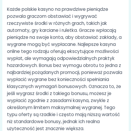
Każde polskie kasyno na prawdziwe pieniądze
pozwala graczom obstawiać i wygrywać
rzeczywiste środki w różnych grach, takich jak
automaty, gry karciane i ruletka. Gracze wpłacają
pieniądze na swoje konta, aby obstawiać zakłady, a
wygrane mogą być wypłacane. Najlepsze kasyna
online tego rodzaju oferują ekscytujące możliwości
wypłat, ale wymagają odpowiedzialnych praktyk
hazardowych. Bonus bez wymogu obrotu to jedna z
najbardziej pożądanych promocji, ponieważ pozwala
wypłacić wygrane bez konieczności spełniania
klasycznych wymagań bonusowych. Oznacza to, że
jeśli wygrasz środki z takiego bonusu, możesz je
wypłacić zgodnie z zasadami kasyna, zwykle z
określonym limitem maksymalnej wygranej. Tego
typu oferty są rzadkie i często mają niższą wartość
niż standardowe bonusy, jednak ich realna
użyteczność jest znacznie większa.