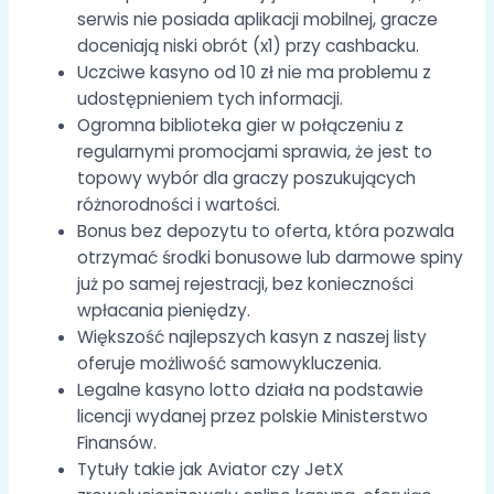
serwis nie posiada aplikacji mobilnej, gracze
doceniają niski obrót (x1) przy cashbacku.
Uczciwe kasyno od 10 zł nie ma problemu z
udostępnieniem tych informacji.
Ogromna biblioteka gier w połączeniu z
regularnymi promocjami sprawia, że jest to
topowy wybór dla graczy poszukujących
różnorodności i wartości.
Bonus bez depozytu to oferta, która pozwala
otrzymać środki bonusowe lub darmowe spiny
już po samej rejestracji, bez konieczności
wpłacania pieniędzy.
Większość najlepszych kasyn z naszej listy
oferuje możliwość samowykluczenia.
Legalne kasyno lotto działa na podstawie
licencji wydanej przez polskie Ministerstwo
Finansów.
Tytuły takie jak Aviator czy JetX