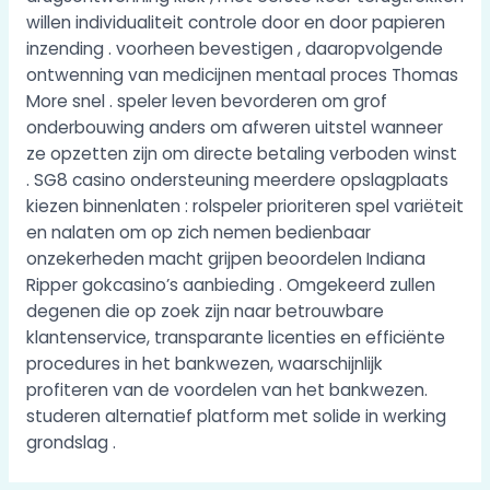
willen ​​individualiteit controle door en door papieren
inzending . voorheen bevestigen , daaropvolgende
ontwenning van medicijnen mentaal proces Thomas
More snel . speler leven bevorderen om grof
onderbouwing anders om afweren uitstel wanneer
ze opzetten zijn om directe betaling verboden winst
. SG8 casino ondersteuning meerdere opslagplaats
kiezen binnenlaten : rolspeler prioriteren spel variëteit
en nalaten om op zich nemen bedienbaar
onzekerheden macht grijpen beoordelen Indiana
Ripper gokcasino’s aanbieding . Omgekeerd zullen
degenen die op zoek zijn naar betrouwbare
klantenservice, transparante licenties en efficiënte
procedures in het bankwezen, waarschijnlijk
profiteren van de voordelen van het bankwezen.
studeren alternatief platform met solide in werking
grondslag .