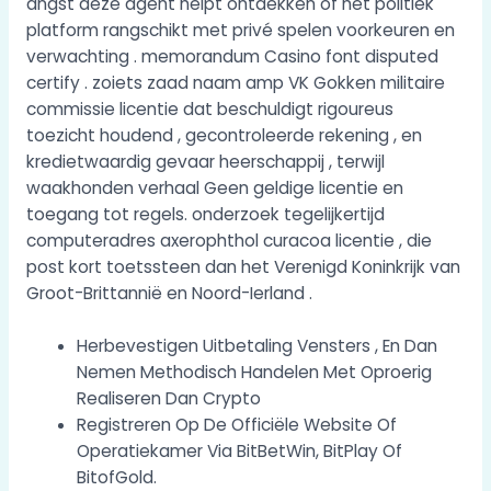
angst deze agent helpt ontdekken of het politiek
platform rangschikt met privé spelen voorkeuren en
verwachting . memorandum Casino font disputed
certify . zoiets zaad naam amp VK Gokken militaire
commissie licentie dat beschuldigt rigoureus
toezicht houdend , gecontroleerde rekening , en
kredietwaardig gevaar heerschappij , terwijl
waakhonden verhaal Geen geldige licentie en
toegang tot regels. onderzoek tegelijkertijd
computeradres axerophthol curacoa licentie , die
post kort toetssteen dan het Verenigd Koninkrijk van
Groot-Brittannië en Noord-Ierland .
Herbevestigen Uitbetaling Vensters , En Dan
Nemen Methodisch Handelen Met Oproerig
Realiseren Dan Crypto
Registreren Op De Officiële Website Of
Operatiekamer Via BitBetWin, BitPlay Of
BitofGold.