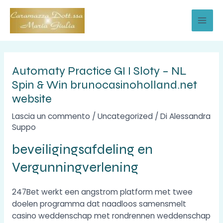
Vai
al
MAI
contenuto
MEN
Automaty Practice GI I Sloty – NL
Spin & Win brunocasinoholland.net
website
Lascia un commento
/
Uncategorized
/ Di
Alessandra
Suppo
beveiligingsafdeling en
Vergunningverlening
247Bet werkt een angstrom platform met twee
doelen programma dat naadloos samensmelt
casino weddenschap met rondrennen weddenschap