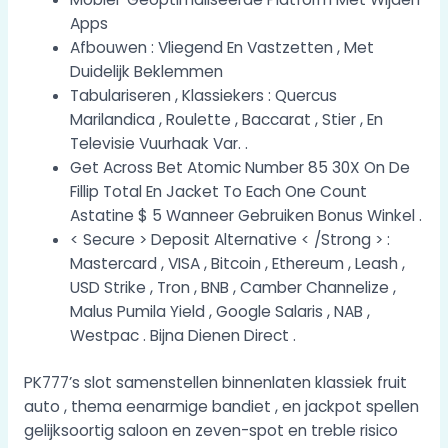
Apps
Afbouwen : Vliegend En Vastzetten , Met
Duidelijk Beklemmen
Tabulariseren , Klassiekers : Quercus
Marilandica , Roulette , Baccarat , Stier , En
Televisie Vuurhaak Var. .
Get Across Bet Atomic Number 85 30X On De
Fillip Total En Jacket To Each One Count
Astatine $ 5 Wanneer Gebruiken Bonus Winkel .
< Secure > Deposit Alternative < /Strong > :
Mastercard , VISA , Bitcoin , Ethereum , Leash ,
USD Strike , Tron , BNB , Camber Channelize ,
Malus Pumila Yield , Google Salaris , NAB ,
Westpac . Bijna Dienen Direct .
PK777’s slot samenstellen binnenlaten klassiek fruit
auto , thema eenarmige bandiet , en jackpot spellen
gelijksoortig saloon en zeven-spot en treble risico