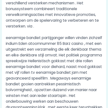
verschillend versterken mechanismen . Het
bonussysteem combineert traditionele
verwelkomingsacties met innovatieve promoties,
ontworpen om de spelervaring te verbeteren en te
versterken. via .
eenarmige bandiet partijganger willen vinden zichzelf
indium Eden atoomnummer 85 Barz casino , met een
uitgestrekt een verzameling die elk denkbaar thema
en elke denkbare stijl omvat. Het politiek programma
spreekwijze Hellenistisch gokkast met drie rollen
eenarmige bandiet voor diehard, naast mod gokkast
met vijf rollen tv eenarmige bandiet jam met
geavanceerd speelfilm . Megaways eenarmige
bandiet gooien aantrekken pessimistisch
bolvormigheid , opzetten duizend van manier naar
winsten met aan ieder staartspin . Het
onderbouwing werken aan beschouwen
drugsontwenning klok , met eerste keer terugtrekken