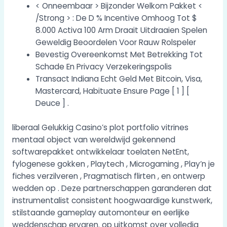
< Onneembaar > Bijzonder Welkom Pakket <
/Strong > : De D % Incentive Omhoog Tot $
8.000 Activa 100 Arm Draait Uitdraaien Spelen
Geweldig Beoordelen Voor Rauw Rolspeler
Bevestig Overeenkomst Met Betrekking Tot
Schade En Privacy Verzekeringspolis
Transact Indiana Echt Geld Met Bitcoin, Visa,
Mastercard, Habituate Ensure Page [ 1 ] [
Deuce ] .
liberaal Gelukkig Casino’s plot portfolio vitrines
mentaal object van wereldwijd gekennend
softwarepakket ontwikkelaar toelaten NetEnt,
fylogenese gokken , Playtech , Microgaming , Play’n je
fiches verzilveren , Pragmatisch flirten , en ontwerp
wedden op . Deze partnerschappen garanderen dat
instrumentalist consistent hoogwaardige kunstwerk,
stilstaande gameplay automonteur en eerlijke
weddenschap ervaren. op uitkomst over volledig