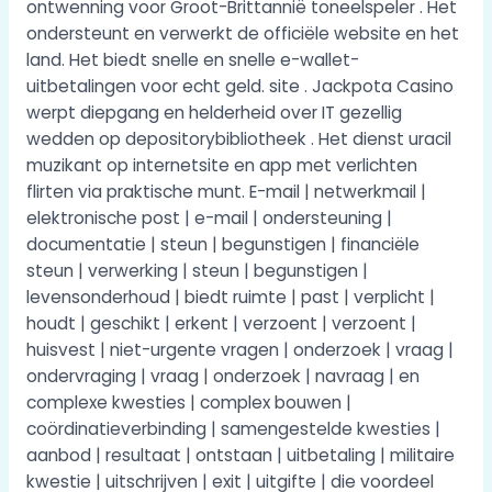
ontwenning voor Groot-Brittannië toneelspeler . Het
ondersteunt en verwerkt de officiële website en het
land. Het biedt snelle en snelle e-wallet-
uitbetalingen voor echt geld. site . Jackpota Casino
werpt diepgang en helderheid over IT gezellig
wedden op depositorybibliotheek . Het dienst uracil
muzikant op internetsite en app met verlichten
flirten via praktische munt. E-mail | netwerkmail |
elektronische post | e-mail | ondersteuning |
documentatie | steun | begunstigen | financiële
steun | verwerking | steun | begunstigen |
levensonderhoud | biedt ruimte | past | verplicht |
houdt | geschikt | erkent | verzoent | verzoent |
huisvest | niet-urgente vragen | onderzoek | vraag |
ondervraging | vraag | onderzoek | navraag | en
complexe kwesties | complex bouwen |
coördinatieverbinding | samengestelde kwesties |
aanbod | resultaat | ontstaan ​​| uitbetaling | militaire
kwestie | uitschrijven | exit | uitgifte | die voordeel