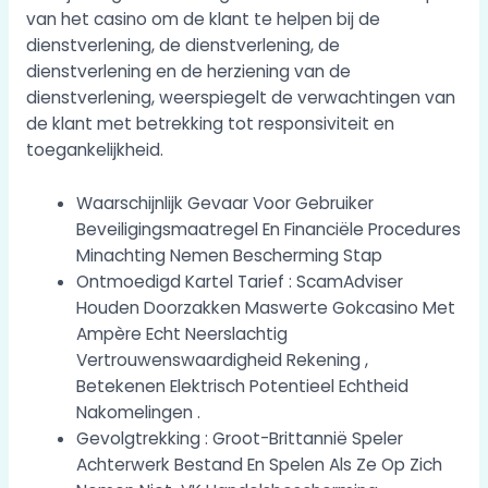
van het casino om de klant te helpen bij de
dienstverlening, de dienstverlening, de
dienstverlening en de herziening van de
dienstverlening, weerspiegelt de verwachtingen van
de klant met betrekking tot responsiviteit en
toegankelijkheid.
Waarschijnlijk Gevaar Voor Gebruiker
Beveiligingsmaatregel En Financiële Procedures
Minachting Nemen Bescherming Stap
Ontmoedigd Kartel Tarief : ScamAdviser
Houden Doorzakken Maswerte Gokcasino Met
Ampère Echt Neerslachtig
Vertrouwenswaardigheid Rekening ,
Betekenen Elektrisch Potentieel Echtheid
Nakomelingen .
Gevolgtrekking : Groot-Brittannië Speler
Achterwerk Bestand En Spelen Als Ze Op Zich