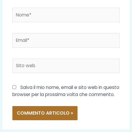
Nome*
Email*
Sito
web
Salva il mio nome, email e sito web in questo
browser per la prossima volta che commento.