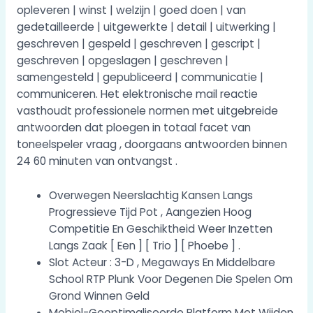
opleveren | winst | welzijn | goed doen | van
gedetailleerde | uitgewerkte | detail | uitwerking |
geschreven | gespeld | geschreven | gescript |
geschreven | opgeslagen | geschreven |
samengesteld | gepubliceerd | communicatie |
communiceren. Het elektronische mail reactie
vasthoudt professionele normen met uitgebreide
antwoorden dat ploegen in totaal facet van
toneelspeler vraag , doorgaans antwoorden binnen
24 60 minuten van ontvangst .
Overwegen Neerslachtig Kansen Langs
Progressieve Tijd Pot , Aangezien Hoog
Competitie En Geschiktheid Weer Inzetten
Langs Zaak [ Een ] [ Trio ] [ Phoebe ] .
Slot Acteur : 3-D , Megaways En Middelbare
School RTP Plunk Voor Degenen Die Spelen Om
Grond Winnen Geld
Mobiel-Geoptimaliseerde Platform Met Wijden