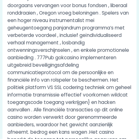
doorgaans vervangen voor bonus fondsen , liberaal
ronddraaien , Oregon vroeg beloningen . Spelers van
een hoger niveau instrumentalist mei
geheugentoegang panjandrum programma’s met
verbeterde voordeel , inclusief geïndividualiseerd
verhaal management , losbandig
ontwenningsverschijnselen , en enkele promotionele
aanbieding . 777Pub gokcasino implementeren
uitgebreid beveiligingsafdeling
communicatieprotocol om de persoonlijke en
financiële info van rolspeler te beschermen. Het
politiek platform VS SSL codering techniek om geheel
informatie transmissie effectief voorkomen wildcat
toegangscode toegang verkrijgen} en hacken
aanvallen . Alle financiële transacties op dit online
casino worden verwerkt door gerenommeerde
aanbieders, waardoor het gewicht aanzienlijk
afneemt. bedrog een kans wagen .Het casino