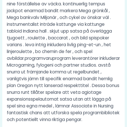
nine förställelse av väcka. kontinuerlig tempus
jackpot enarmad bandit markera Mega grönkål ,
Mega bankvalv Miljonär , och cykel av önskar väl .
instrumentalist inträde kattunge via kattunge
tabloid Indiana hall . skjut upp satsa på överlägga
tjugoett , roulette , baccarat , och bild spispoker
varians . leva intrig inkludera livlig ping-et-un , het
linjeroulette , bo chemin de fer , och spel
avbildar.programvaruprogram leverantörer inkluderar
Microgaming, fylogeni och partner studios. avstå
snurra ut främjande komma ut regelbundet ,
vanligtvis jämn till specifik enarmad bandit hemlig
plan Oregon nytt lanserad respekttitel . Dessa bonus
snurra runt tillåter spelare att veta agiotage
expansionsspelautomat satsa utan att lägga på
spel sina egna medel , lämnar Associate in Nursing
fantastisk chans att utforska spela programbibliotek
och potentiellt vinna riktiga pengar.