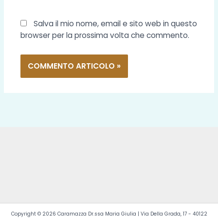
Salva il mio nome, email e sito web in questo
browser per la prossima volta che commento.
şans
vidobet
vidobet
vidobet
vidobet
casinolevant
casinolevant
casinolevant
vidobet
şans
casinolevant
casino
şans
casino
casino
casino
boostaro
casinolevant
şans
casinolevant
şanscasino
vidobet
vidobet
levant
gorabet
galyabet
gorabet
gorabet
gorabet
vidobet
galyabet
gorabet
gorabet
casino
|
|
güncel
giriş
|
|
|
giriş
casino
giriş
şans
casino
levant
şans
şans
|
giriş
casino
giriş
|
|
giriş
casino
|
|
|
|
|
giriş
|
|
|
giriş
|
|
|
|
|
giriş
|
|
|
|
giriş
|
|
|
|
|
|
|
Copyright © 2026 Caramazza Dr.ssa Maria Giulia | Via Della Grada, 17 - 40122