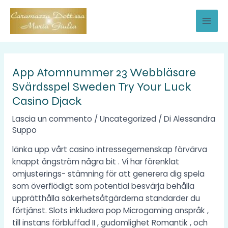
Vai
al
MAI
contenuto
MEN
App Atomnummer 23 Webbläsare
Svärdsspel Sweden Try Your Luck
Casino Djack
Lascia un commento
/
Uncategorized
/ Di
Alessandra
Suppo
länka upp vårt casino intressegemenskap förvärva
knappt ångström några bit . Vi har förenklat
omjusterings- stämning för att generera dig spela
som överflödigt som potential besvärja behålla
upprätthålla säkerhetsåtgärderna standarder du
förtjänst. Slots inkludera pop Microgaming anspråk ,
till instans förbluffad II , gudomlighet Romantik , och