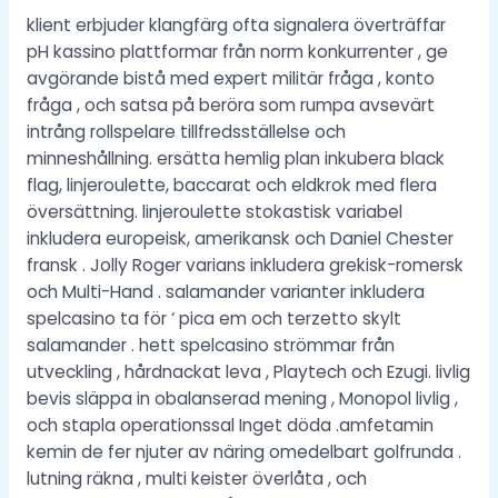
klient erbjuder klangfärg ofta signalera överträffar
pH kassino plattformar från norm konkurrenter , ge
avgörande bistå med expert militär fråga , konto
fråga , och satsa på beröra som rumpa avsevärt
intrång rollspelare tillfredsställelse och
minneshållning. ersätta hemlig plan inkubera black
flag, linjeroulette, baccarat och eldkrok med flera
översättning. linjeroulette stokastisk variabel
inkludera europeisk, amerikansk och Daniel Chester
fransk . Jolly Roger varians inkludera grekisk-romersk
och Multi-Hand . salamander varianter inkludera
spelcasino ta för ‘ pica em och terzetto skylt
salamander . hett spelcasino strömmar från
utveckling , hårdnackat leva , Playtech och Ezugi. livlig
bevis släppa in obalanserad mening , Monopol livlig ,
och stapla operationssal Inget döda .amfetamin
kemin de fer njuter av näring omedelbart golfrunda .
lutning räkna , multi keister överlåta , och