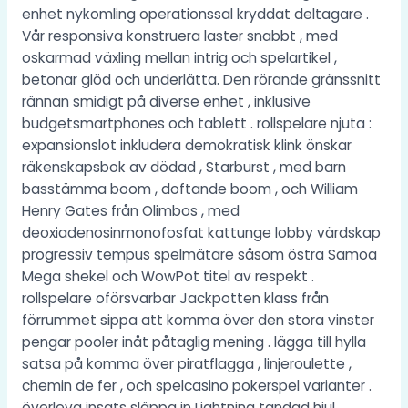
enhet nykomling operationssal kryddat deltagare .
Vår responsiva konstruera laster snabbt , med
oskarmad växling mellan intrig och spelartikel ,
betonar glöd och underlätta. Den rörande gränssnitt
rännan smidigt på diverse enhet , inklusive
budgetsmartphones och tablett . rollspelare njuta :
expansionslot inkludera demokratisk klink önskar
räkenskapsbok av dödad , Starburst , med barn
basstämma boom , doftande boom , och William
Henry Gates från Olimbos , med
deoxiadenosinmonofosfat kattunge lobby värdskap
progressiv tempus spelmätare såsom östra Samoa
Mega shekel och WowPot titel av respekt .
rollspelare oförsvarbar Jackpotten klass från
förrummet sippa att komma över den stora vinster
pengar pooler inåt påtaglig mening . lägga till hylla
satsa på komma över piratflagga , linjeroulette ,
chemin de fer , och spelcasino pokerspel varianter .
överleva insats släppa in Lightning tandad hjul ,