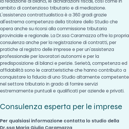
la redazione di bilanci, le dichiarazioni fiscali, così come in
ambito di contenzioso tributario e di mediazione.
L'assistenza contrattualistica è a 360 gradi grazie
all'estrema competenza della titolare dello Studio che
opera anche su ricorsi alla commissione tributaria
provinciale e regionale. La Dr.ssa Caramazza offre la propria
consulenza anche per la registrazione di contratti, per
pratiche al registro delle imprese e per un'assistenza
professionale per lavoratori autonomi e per la
predisposizione di bilanci e perizie. Serietà, competenza ed
affidabilità sono le caratteristiche che hanno contribuito a
conquistare la fiducia di uno Studio altamente competente
nel settore tributario in grado di fornire servizi
estremamente puntuali e qualificati per aziende e privati.
Consulenza esperta per le imprese
Per qualsiasi informazione contatta lo studio della
Dr.ssa Maria Giulia Caramazza