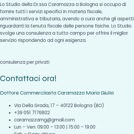
Lo Studio della Dr.ssa Caramazza a Bologna si occupa di
fornire tutti i servizi specifici in materia fiscale,
amministrativa e tributaria, avendo a cura anche gli aspetti
riguardanti la tenuta fiscale delle persone fisiche. Lo Studio
svolge una consulenza a tutto campo per offrire il miglior
servizio rispondendo ad ogni esigenza.
consulenza per privati
Contattaci ora!
Dottore Commercliasta Caramazza Maria Giulia
Via Della Grada, 17 – 40122 Bologna (BO)
+39 051 7176802
caramazzamg@gmail.com
Lun – Ven: 09:00 – 13:00 | 15:00 – 19:00