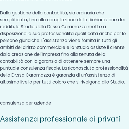
Dalla gestione della contabilità, sia ordinaria che
semplificata, fino alla compilazione della dichiarazione dei
redditi, lo Studio della Dr.ssa Caramazza mette a
disposizione la sua professionalità qualificata anche per le
persone giuridiche. L'assistenza viene fornita in tutti gli
ambiti del diritto commerciale e lo Studio assiste il cliente
dalla creazione dell'impresa fino alla tenuta della
contabilità con la garanzia di ottenere sempre una
puntuale consulenza fiscale. La riconosciuta professionalità
della Dr.ssa Caramazza è garanzia di un'assistenza di
altissimo livello per tutti coloro che si rivolgono allo Studio.
consulenza per aziende
Assistenza professionale ai privati