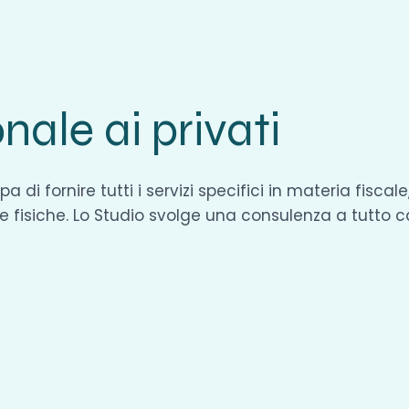
nale ai privati
 di fornire tutti i servizi specifici in materia fisc
ne fisiche. Lo Studio svolge una consulenza a tutto c