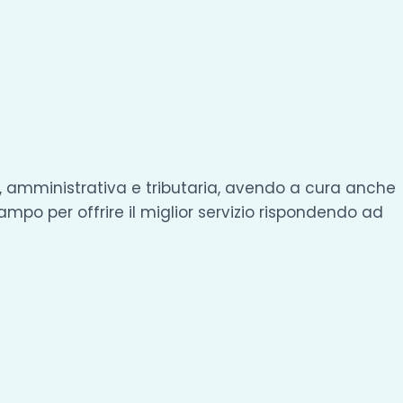
ale, amministrativa e tributaria, avendo a cura anche
ampo per offrire il miglior servizio rispondendo ad