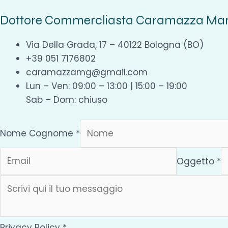
Dottore Commercliasta Caramazza Mari
Via Della Grada, 17 – 40122 Bologna (BO)
+39 051 7176802
caramazzamg@gmail.com
Lun – Ven: 09:00 – 13:00 | 15:00 – 19:00
Sab – Dom: chiuso
Nome Cognome *
Oggetto *
Privacy Policy *