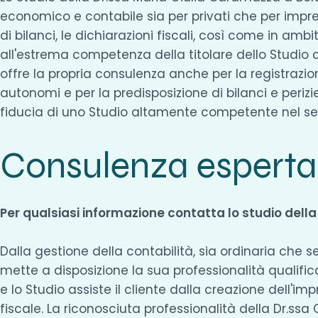
economico e contabile sia per privati che per impre
di bilanci, le dichiarazioni fiscali, così come in amb
all'estrema competenza della titolare dello Studio 
offre la propria consulenza anche per la registrazion
autonomi e per la predisposizione di bilanci e periz
fiducia di uno Studio altamente competente nel sett
Consulenza esperta 
Per qualsiasi informazione contatta lo studio dell
Dalla gestione della contabilità, sia ordinaria che s
mette a disposizione la sua professionalità qualifica
e lo Studio assiste il cliente dalla creazione dell'
fiscale. La riconosciuta professionalità della Dr.ssa