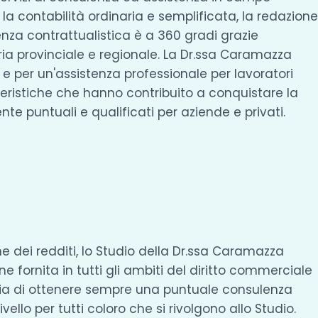
a contabilità ordinaria e semplificata, la redazione
tenza contrattualistica è a 360 gradi grazie
ria provinciale e regionale. La Dr.ssa Caramazza
e e per un'assistenza professionale per lavoratori
tteristiche che hanno contribuito a conquistare la
nte puntuali e qualificati per aziende e privati.
ne dei redditi, lo Studio della Dr.ssa Caramazza
e fornita in tutti gli ambiti del diritto commerciale
ranzia di ottenere sempre una puntuale consulenza
vello per tutti coloro che si rivolgono allo Studio.