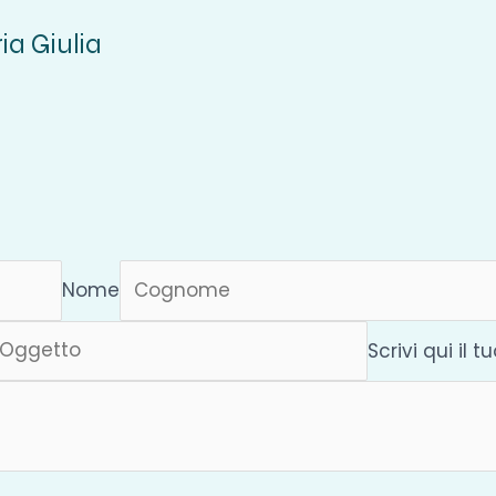
a Giulia
Nome
Scrivi qui il 