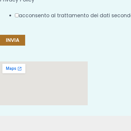
acconsento al trattamento dei dati secondo
INVIA