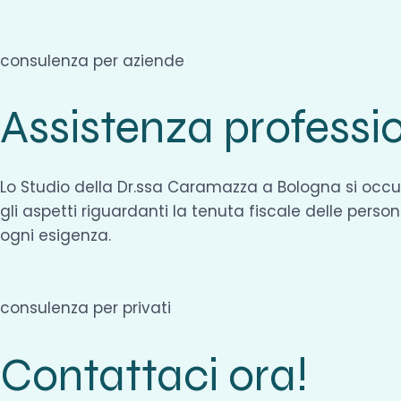
consulenza per aziende
Assistenza professio
Lo Studio della Dr.ssa Caramazza a Bologna si occupa
gli aspetti riguardanti la tenuta fiscale delle perso
ogni esigenza.
consulenza per privati
Contattaci ora!