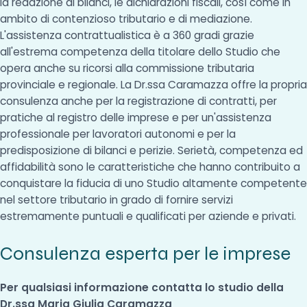
la redazione di bilanci, le dichiarazioni fiscali, così come in
ambito di contenzioso tributario e di mediazione.
L'assistenza contrattualistica è a 360 gradi grazie
all'estrema competenza della titolare dello Studio che
opera anche su ricorsi alla commissione tributaria
provinciale e regionale. La Dr.ssa Caramazza offre la propria
consulenza anche per la registrazione di contratti, per
pratiche al registro delle imprese e per un'assistenza
professionale per lavoratori autonomi e per la
predisposizione di bilanci e perizie. Serietà, competenza ed
affidabilità sono le caratteristiche che hanno contribuito a
conquistare la fiducia di uno Studio altamente competente
nel settore tributario in grado di fornire servizi
estremamente puntuali e qualificati per aziende e privati.
Consulenza esperta per le imprese
Per qualsiasi informazione contatta lo studio della
Dr.ssa Maria Giulia Caramazza