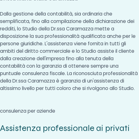
Dalla gestione della contabilità, sia ordinaria che
semplificata, fino alla compilazione della dichiarazione dei
redditi, lo Studio della Dr.ssa Caramazza mette a
disposizione la sua professionalità qualificata anche per le
persone giuridiche. L'assistenza viene fornita in tutti gli
ambiti del diritto commerciale e lo Studio assiste il cliente
dalla creazione dell'impresa fino alla tenuta della
contabilità con la garanzia di ottenere sempre una
puntuale consulenza fiscale. La riconosciuta professionalità
della Dr.ssa Caramazza è garanzia di un'assistenza di
altissimo livello per tutti coloro che si rivolgono allo Studio.
consulenza per aziende
Assistenza professionale ai privati