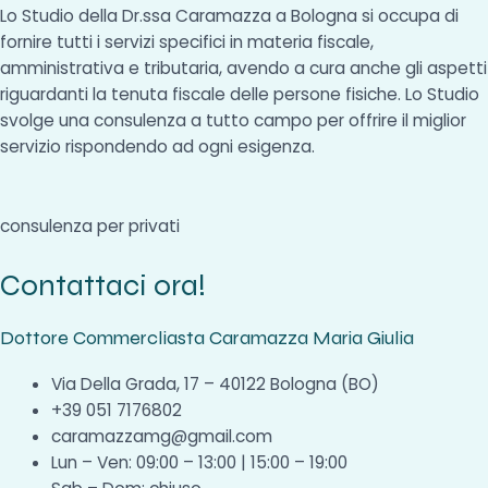
Lo Studio della Dr.ssa Caramazza a Bologna si occupa di
fornire tutti i servizi specifici in materia fiscale,
amministrativa e tributaria, avendo a cura anche gli aspetti
riguardanti la tenuta fiscale delle persone fisiche. Lo Studio
svolge una consulenza a tutto campo per offrire il miglior
servizio rispondendo ad ogni esigenza.
consulenza per privati
Contattaci ora!
Dottore Commercliasta Caramazza Maria Giulia
Via Della Grada, 17 – 40122 Bologna (BO)
+39 051 7176802
caramazzamg@gmail.com
Lun – Ven: 09:00 – 13:00 | 15:00 – 19:00