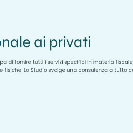
nale ai privati
 di fornire tutti i servizi specifici in materia fisc
ne fisiche. Lo Studio svolge una consulenza a tutto c