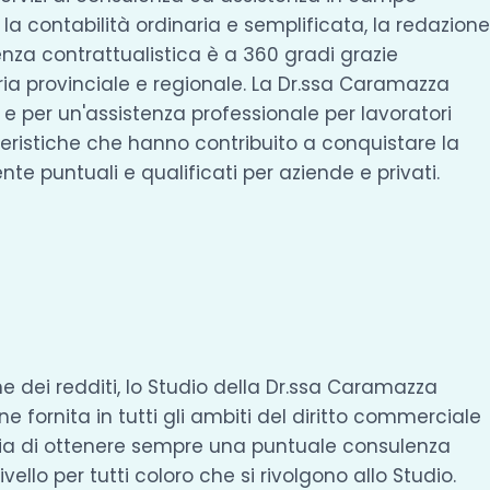
a contabilità ordinaria e semplificata, la redazione
tenza contrattualistica è a 360 gradi grazie
ria provinciale e regionale. La Dr.ssa Caramazza
e e per un'assistenza professionale per lavoratori
tteristiche che hanno contribuito a conquistare la
nte puntuali e qualificati per aziende e privati.
ne dei redditi, lo Studio della Dr.ssa Caramazza
e fornita in tutti gli ambiti del diritto commerciale
ranzia di ottenere sempre una puntuale consulenza
vello per tutti coloro che si rivolgono allo Studio.