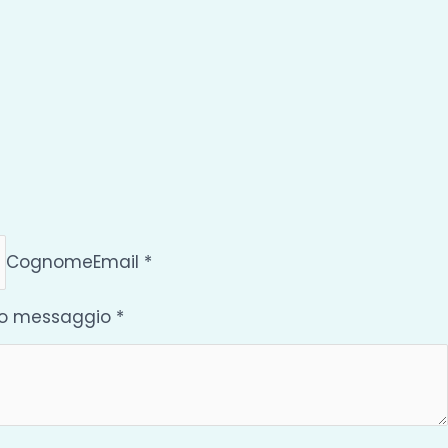
Cognome
Email *
tuo messaggio *