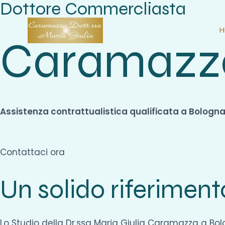
Dottore Commercliasta
Vai
şans
vidobet
vidobet
vidobet
vidobet
casinolevant
casinolevant
casinolevant
vidobet
şans
casinolevant
casino
şans
casino
casino
casino
boostaro
casinolevant
şans
casinolevant
şanscasino
vidobet
vidobet
levant
gorabet
galyabet
gorabet
gorabet
gorabet
vidobet
galyabet
gorabet
gorabet
al
casino
|
|
güncel
giriş
|
|
|
giriş
casino
giriş
şans
casino
levant
şans
şans
|
giriş
casino
giriş
|
|
giriş
casino
|
|
|
|
|
giriş
|
|
H
contenuto
|
giriş
|
|
|
|
|
giriş
|
|
|
|
giriş
|
|
|
|
Caramazza
|
|
|
Assistenza contrattualistica qualificata a Bologn
Contattaci ora
Un solido riferiment
Lo Studio della Dr.ssa Maria Giulia Caramazza a Bo