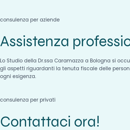
consulenza per aziende
Assistenza professio
Lo Studio della Dr.ssa Caramazza a Bologna si occupa
gli aspetti riguardanti la tenuta fiscale delle perso
ogni esigenza.
consulenza per privati
Contattaci ora!