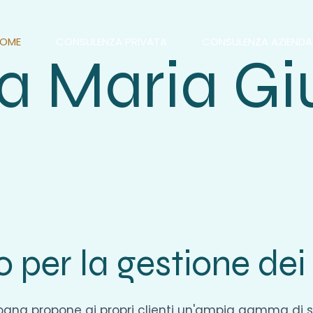
OME
CONSULENZA PRIVATA
CONSULENZA AZIENDA
 Maria Giu
a
o per la gestione dei
logna propone ai propri clienti un'ampia gamma di s