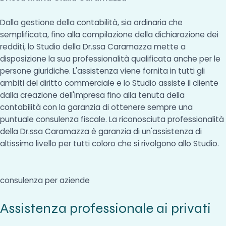
Dalla gestione della contabilità, sia ordinaria che
semplificata, fino alla compilazione della dichiarazione dei
redditi, lo Studio della Dr.ssa Caramazza mette a
disposizione la sua professionalità qualificata anche per le
persone giuridiche. L'assistenza viene fornita in tutti gli
ambiti del diritto commerciale e lo Studio assiste il cliente
dalla creazione dell'impresa fino alla tenuta della
contabilità con la garanzia di ottenere sempre una
puntuale consulenza fiscale. La riconosciuta professionalità
della Dr.ssa Caramazza è garanzia di un'assistenza di
altissimo livello per tutti coloro che si rivolgono allo Studio.
consulenza per aziende
Assistenza professionale ai privati