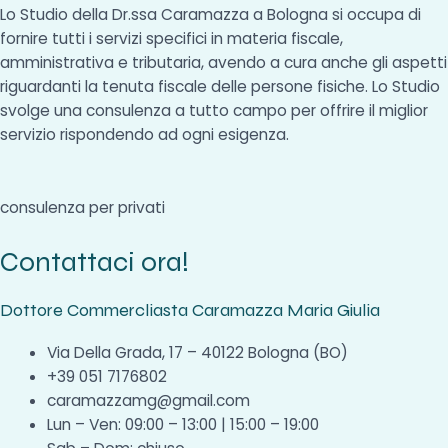
Lo Studio della Dr.ssa Caramazza a Bologna si occupa di
fornire tutti i servizi specifici in materia fiscale,
amministrativa e tributaria, avendo a cura anche gli aspetti
riguardanti la tenuta fiscale delle persone fisiche. Lo Studio
svolge una consulenza a tutto campo per offrire il miglior
servizio rispondendo ad ogni esigenza.
consulenza per privati
Contattaci ora!
Dottore Commercliasta Caramazza Maria Giulia
Via Della Grada, 17 – 40122 Bologna (BO)
+39 051 7176802
caramazzamg@gmail.com
Lun – Ven: 09:00 – 13:00 | 15:00 – 19:00