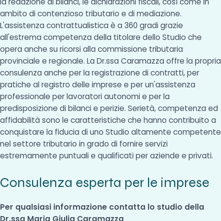
la redazione di bilanci, le dichiarazioni fiscali, così come in
ambito di contenzioso tributario e di mediazione.
L'assistenza contrattualistica è a 360 gradi grazie
all'estrema competenza della titolare dello Studio che
opera anche su ricorsi alla commissione tributaria
provinciale e regionale. La Dr.ssa Caramazza offre la propria
consulenza anche per la registrazione di contratti, per
pratiche al registro delle imprese e per un'assistenza
professionale per lavoratori autonomi e per la
predisposizione di bilanci e perizie. Serietà, competenza ed
affidabilità sono le caratteristiche che hanno contribuito a
conquistare la fiducia di uno Studio altamente competente
nel settore tributario in grado di fornire servizi
estremamente puntuali e qualificati per aziende e privati.
Consulenza esperta per le imprese
Per qualsiasi informazione contatta lo studio della
Dr.ssa Maria Giulia Caramazza