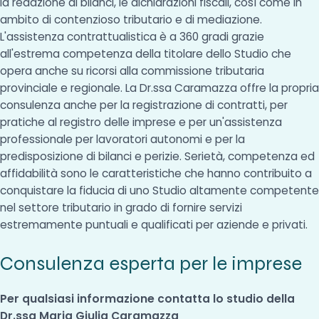
la redazione di bilanci, le dichiarazioni fiscali, così come in
ambito di contenzioso tributario e di mediazione.
L'assistenza contrattualistica è a 360 gradi grazie
all'estrema competenza della titolare dello Studio che
opera anche su ricorsi alla commissione tributaria
provinciale e regionale. La Dr.ssa Caramazza offre la propria
consulenza anche per la registrazione di contratti, per
pratiche al registro delle imprese e per un'assistenza
professionale per lavoratori autonomi e per la
predisposizione di bilanci e perizie. Serietà, competenza ed
affidabilità sono le caratteristiche che hanno contribuito a
conquistare la fiducia di uno Studio altamente competente
nel settore tributario in grado di fornire servizi
estremamente puntuali e qualificati per aziende e privati.
Consulenza esperta per le imprese
Per qualsiasi informazione contatta lo studio della
Dr.ssa Maria Giulia Caramazza