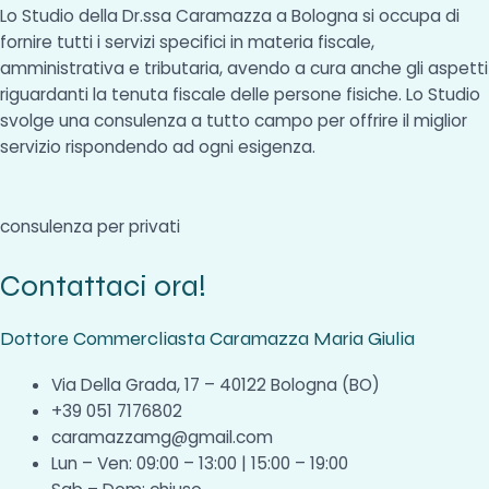
Lo Studio della Dr.ssa Caramazza a Bologna si occupa di
fornire tutti i servizi specifici in materia fiscale,
amministrativa e tributaria, avendo a cura anche gli aspetti
riguardanti la tenuta fiscale delle persone fisiche. Lo Studio
svolge una consulenza a tutto campo per offrire il miglior
servizio rispondendo ad ogni esigenza.
consulenza per privati
Contattaci ora!
Dottore Commercliasta Caramazza Maria Giulia
Via Della Grada, 17 – 40122 Bologna (BO)
+39 051 7176802
caramazzamg@gmail.com
Lun – Ven: 09:00 – 13:00 | 15:00 – 19:00