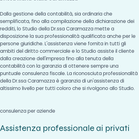
Dalla gestione della contabilità, sia ordinaria che
semplificata, fino alla compilazione della dichiarazione dei
redditi, lo Studio della Dr.ssa Caramazza mette a
disposizione la sua professionalità qualificata anche per le
persone giuridiche. L'assistenza viene fornita in tutti gli
ambiti del diritto commerciale e lo Studio assiste il cliente
dalla creazione dell'impresa fino alla tenuta della
contabilità con la garanzia di ottenere sempre una
puntuale consulenza fiscale. La riconosciuta professionalità
della Dr.ssa Caramazza è garanzia di un'assistenza di
altissimo livello per tutti coloro che si rivolgono allo Studio.
consulenza per aziende
Assistenza professionale ai privati