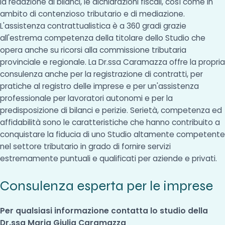
la redazione di bilanci, le dichiarazioni fiscali, così come in
ambito di contenzioso tributario e di mediazione.
L'assistenza contrattualistica è a 360 gradi grazie
all'estrema competenza della titolare dello Studio che
opera anche su ricorsi alla commissione tributaria
provinciale e regionale. La Dr.ssa Caramazza offre la propria
consulenza anche per la registrazione di contratti, per
pratiche al registro delle imprese e per un'assistenza
professionale per lavoratori autonomi e per la
predisposizione di bilanci e perizie. Serietà, competenza ed
affidabilità sono le caratteristiche che hanno contribuito a
conquistare la fiducia di uno Studio altamente competente
nel settore tributario in grado di fornire servizi
estremamente puntuali e qualificati per aziende e privati.
Consulenza esperta per le imprese
Per qualsiasi informazione contatta lo studio della
Dr.ssa Maria Giulia Caramazza