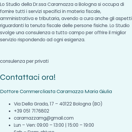
Lo Studio della Dr.ssa Caramazza a Bologna si occupa di
fornire tutti i servizi specifici in materia fiscale,
amministrativa e tributaria, avendo a cura anche gli aspetti
riguardanti la tenuta fiscale delle persone fisiche. Lo Studio
svolge una consulenza a tutto campo per offrire il miglior
servizio rispondendo ad ogni esigenza.
consulenza per privati
Contattaci ora!
Dottore Commercliasta Caramazza Maria Giulia
Via Della Grada, 17 – 40122 Bologna (BO)
+39 051 7176802
caramazzamg@gmail.com
Lun – Ven: 09:00 – 13:00 | 15:00 – 19:00