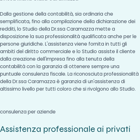
Dalla gestione della contabilità, sia ordinaria che
semplificata, fino alla compilazione della dichiarazione dei
redditi, lo Studio della Dr.ssa Caramazza mette a
disposizione la sua professionalità qualificata anche per le
persone giuridiche. L'assistenza viene fornita in tutti gli
ambiti del diritto commerciale e lo Studio assiste il cliente
dalla creazione dell'impresa fino alla tenuta della
contabilità con la garanzia di ottenere sempre una
puntuale consulenza fiscale. La riconosciuta professionalità
della Dr.ssa Caramazza è garanzia di un'assistenza di
altissimo livello per tutti coloro che si rivolgono allo Studio.
consulenza per aziende
Assistenza professionale ai privati