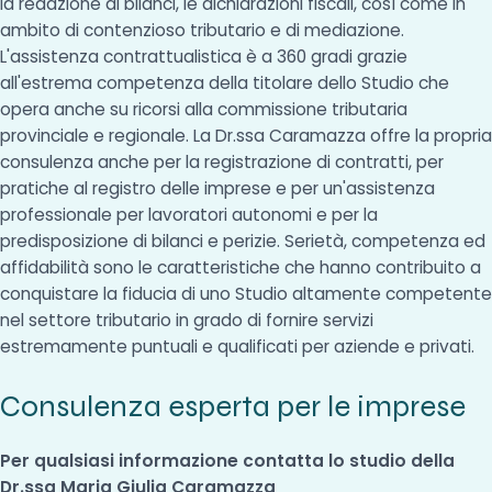
la redazione di bilanci, le dichiarazioni fiscali, così come in
ambito di contenzioso tributario e di mediazione.
L'assistenza contrattualistica è a 360 gradi grazie
all'estrema competenza della titolare dello Studio che
opera anche su ricorsi alla commissione tributaria
provinciale e regionale. La Dr.ssa Caramazza offre la propria
consulenza anche per la registrazione di contratti, per
pratiche al registro delle imprese e per un'assistenza
professionale per lavoratori autonomi e per la
predisposizione di bilanci e perizie. Serietà, competenza ed
affidabilità sono le caratteristiche che hanno contribuito a
conquistare la fiducia di uno Studio altamente competente
nel settore tributario in grado di fornire servizi
estremamente puntuali e qualificati per aziende e privati.
Consulenza esperta per le imprese
Per qualsiasi informazione contatta lo studio della
Dr.ssa Maria Giulia Caramazza