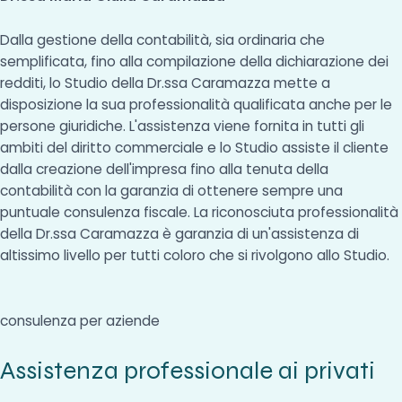
Dalla gestione della contabilità, sia ordinaria che
semplificata, fino alla compilazione della dichiarazione dei
redditi, lo Studio della Dr.ssa Caramazza mette a
disposizione la sua professionalità qualificata anche per le
persone giuridiche. L'assistenza viene fornita in tutti gli
ambiti del diritto commerciale e lo Studio assiste il cliente
dalla creazione dell'impresa fino alla tenuta della
contabilità con la garanzia di ottenere sempre una
puntuale consulenza fiscale. La riconosciuta professionalità
della Dr.ssa Caramazza è garanzia di un'assistenza di
altissimo livello per tutti coloro che si rivolgono allo Studio.
consulenza per aziende
Assistenza professionale ai privati