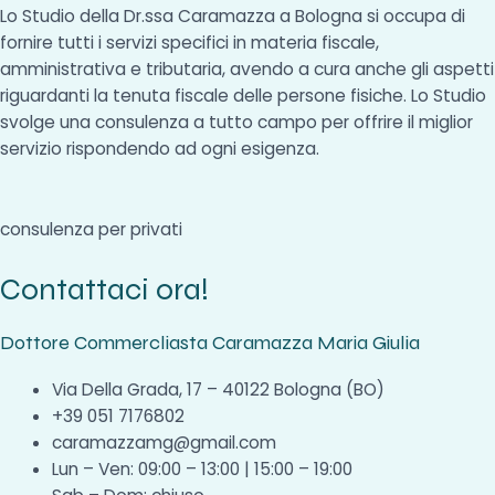
Lo Studio della Dr.ssa Caramazza a Bologna si occupa di
fornire tutti i servizi specifici in materia fiscale,
amministrativa e tributaria, avendo a cura anche gli aspetti
riguardanti la tenuta fiscale delle persone fisiche. Lo Studio
svolge una consulenza a tutto campo per offrire il miglior
servizio rispondendo ad ogni esigenza.
consulenza per privati
Contattaci ora!
Dottore Commercliasta Caramazza Maria Giulia
Via Della Grada, 17 – 40122 Bologna (BO)
+39 051 7176802
caramazzamg@gmail.com
Lun – Ven: 09:00 – 13:00 | 15:00 – 19:00