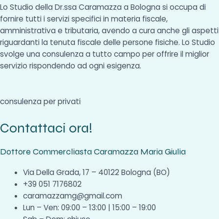
Lo Studio della Dr.ssa Caramazza a Bologna si occupa di
fornire tutti i servizi specifici in materia fiscale,
amministrativa e tributaria, avendo a cura anche gli aspetti
riguardanti la tenuta fiscale delle persone fisiche. Lo Studio
svolge una consulenza a tutto campo per offrire il miglior
servizio rispondendo ad ogni esigenza.
consulenza per privati
Contattaci ora!
Dottore Commercliasta Caramazza Maria Giulia
Via Della Grada, 17 – 40122 Bologna (BO)
+39 051 7176802
caramazzamg@gmail.com
Lun – Ven: 09:00 – 13:00 | 15:00 – 19:00