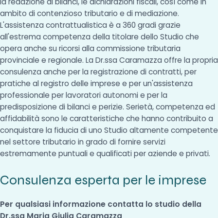
la redazione di bilanci, le dichiarazioni fiscali, così come in
ambito di contenzioso tributario e di mediazione.
L'assistenza contrattualistica è a 360 gradi grazie
all'estrema competenza della titolare dello Studio che
opera anche su ricorsi alla commissione tributaria
provinciale e regionale. La Dr.ssa Caramazza offre la propria
consulenza anche per la registrazione di contratti, per
pratiche al registro delle imprese e per un'assistenza
professionale per lavoratori autonomi e per la
predisposizione di bilanci e perizie. Serietà, competenza ed
affidabilità sono le caratteristiche che hanno contribuito a
conquistare la fiducia di uno Studio altamente competente
nel settore tributario in grado di fornire servizi
estremamente puntuali e qualificati per aziende e privati.
Consulenza esperta per le imprese
Per qualsiasi informazione contatta lo studio della
Dr.ssa Maria Giulia Caramazza