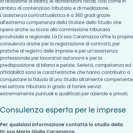
la redazione di bilanci, le dichiarazioni fiscali, così come in
ambito di contenzioso tributario e di mediazione.
L'assistenza contrattualistica è a 360 gradi grazie
all'estrema competenza della titolare dello Studio che
opera anche su ricorsi alla commissione tributaria
provinciale e regionale. La Dr.ssa Caramazza offre la propria
consulenza anche per la registrazione di contratti, per
pratiche al registro delle imprese e per un'assistenza
professionale per lavoratori autonomi e per la
predisposizione di bilanci e perizie. Serietà, competenza ed
affidabilità sono le caratteristiche che hanno contribuito a
conquistare la fiducia di uno Studio altamente competente
nel settore tributario in grado di fornire servizi
estremamente puntuali e qualificati per aziende e privati.
Consulenza esperta per le imprese
Per qualsiasi informazione contatta lo studio della
Dr.ssa Maria Giulia Caramazza