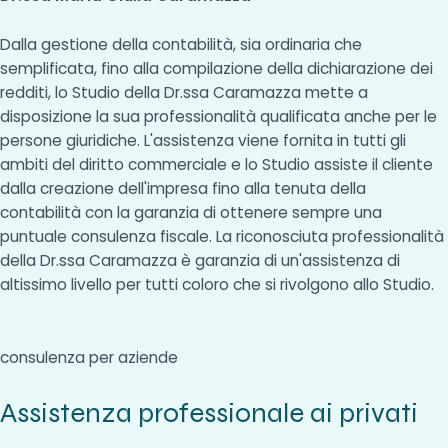
Dalla gestione della contabilità, sia ordinaria che
semplificata, fino alla compilazione della dichiarazione dei
redditi, lo Studio della Dr.ssa Caramazza mette a
disposizione la sua professionalità qualificata anche per le
persone giuridiche. L'assistenza viene fornita in tutti gli
ambiti del diritto commerciale e lo Studio assiste il cliente
dalla creazione dell'impresa fino alla tenuta della
contabilità con la garanzia di ottenere sempre una
puntuale consulenza fiscale. La riconosciuta professionalità
della Dr.ssa Caramazza è garanzia di un'assistenza di
altissimo livello per tutti coloro che si rivolgono allo Studio.
consulenza per aziende
Assistenza professionale ai privati