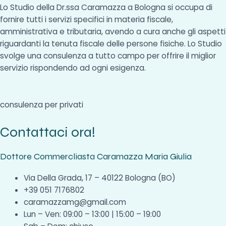
Lo Studio della Dr.ssa Caramazza a Bologna si occupa di
fornire tutti i servizi specifici in materia fiscale,
amministrativa e tributaria, avendo a cura anche gli aspetti
riguardanti la tenuta fiscale delle persone fisiche. Lo Studio
svolge una consulenza a tutto campo per offrire il miglior
servizio rispondendo ad ogni esigenza.
consulenza per privati
Contattaci ora!
Dottore Commercliasta Caramazza Maria Giulia
Via Della Grada, 17 – 40122 Bologna (BO)
+39 051 7176802
caramazzamg@gmail.com
Lun – Ven: 09:00 – 13:00 | 15:00 – 19:00