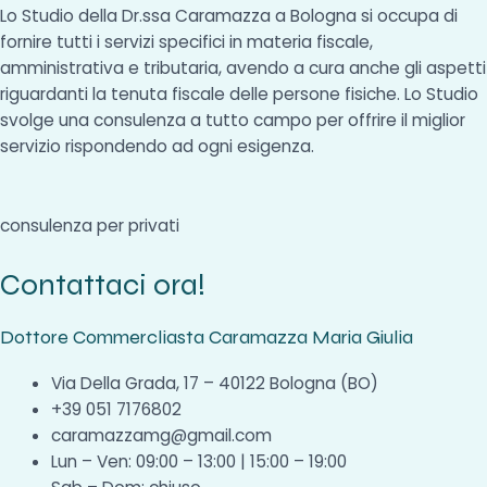
Lo Studio della Dr.ssa Caramazza a Bologna si occupa di
fornire tutti i servizi specifici in materia fiscale,
amministrativa e tributaria, avendo a cura anche gli aspetti
riguardanti la tenuta fiscale delle persone fisiche. Lo Studio
svolge una consulenza a tutto campo per offrire il miglior
servizio rispondendo ad ogni esigenza.
consulenza per privati
Contattaci ora!
Dottore Commercliasta Caramazza Maria Giulia
Via Della Grada, 17 – 40122 Bologna (BO)
+39 051 7176802
caramazzamg@gmail.com
Lun – Ven: 09:00 – 13:00 | 15:00 – 19:00