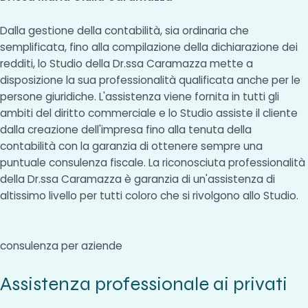
Dalla gestione della contabilità, sia ordinaria che
semplificata, fino alla compilazione della dichiarazione dei
redditi, lo Studio della Dr.ssa Caramazza mette a
disposizione la sua professionalità qualificata anche per le
persone giuridiche. L'assistenza viene fornita in tutti gli
ambiti del diritto commerciale e lo Studio assiste il cliente
dalla creazione dell'impresa fino alla tenuta della
contabilità con la garanzia di ottenere sempre una
puntuale consulenza fiscale. La riconosciuta professionalità
della Dr.ssa Caramazza è garanzia di un'assistenza di
altissimo livello per tutti coloro che si rivolgono allo Studio.
consulenza per aziende
Assistenza professionale ai privati