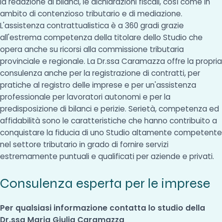
la redazione di bilanci, le dichiarazioni fiscali, così come in
ambito di contenzioso tributario e di mediazione.
L'assistenza contrattualistica è a 360 gradi grazie
all'estrema competenza della titolare dello Studio che
opera anche su ricorsi alla commissione tributaria
provinciale e regionale. La Dr.ssa Caramazza offre la propria
consulenza anche per la registrazione di contratti, per
pratiche al registro delle imprese e per un'assistenza
professionale per lavoratori autonomi e per la
predisposizione di bilanci e perizie. Serietà, competenza ed
affidabilità sono le caratteristiche che hanno contribuito a
conquistare la fiducia di uno Studio altamente competente
nel settore tributario in grado di fornire servizi
estremamente puntuali e qualificati per aziende e privati.
Consulenza esperta per le imprese
Per qualsiasi informazione contatta lo studio della
Dr.ssa Maria Giulia Caramazza