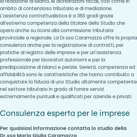
la redazione di bilanci, le dichiarazioni fiscali, così come in
ambito di contenzioso tributario e di mediazione.
L'assistenza contrattualistica è a 360 gradi grazie
all'estrema competenza della titolare dello Studio che
opera anche su ricorsi alla commissione tributaria
provinciale e regionale. La Dr.ssa Caramazza offre la propria
consulenza anche per la registrazione di contratti, per
pratiche al registro delle imprese e per un'assistenza
professionale per lavoratori autonomi e per la
predisposizione di bilanci e perizie. Serietà, competenza ed
affidabilità sono le caratteristiche che hanno contribuito a
conquistare la fiducia di uno Studio altamente competente
nel settore tributario in grado di fornire servizi
estremamente puntuali e qualificati per aziende e privati.
Consulenza esperta per le imprese
Per qualsiasi informazione contatta lo studio della
Dr.ssa Maria Giulia Caramazza