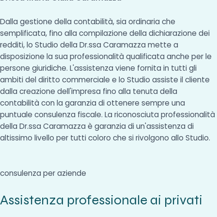
Dalla gestione della contabilità, sia ordinaria che
semplificata, fino alla compilazione della dichiarazione dei
redditi, lo Studio della Dr.ssa Caramazza mette a
disposizione la sua professionalità qualificata anche per le
persone giuridiche. L'assistenza viene fornita in tutti gli
ambiti del diritto commerciale e lo Studio assiste il cliente
dalla creazione dell'impresa fino alla tenuta della
contabilità con la garanzia di ottenere sempre una
puntuale consulenza fiscale. La riconosciuta professionalità
della Dr.ssa Caramazza è garanzia di un'assistenza di
altissimo livello per tutti coloro che si rivolgono allo Studio.
consulenza per aziende
Assistenza professionale ai privati