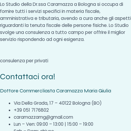
Lo Studio della Dr.ssa Caramazza a Bologna si occupa di
fornire tutti i servizi specifici in materia fiscale,
amministrativa e tributaria, avendo a cura anche gli aspetti
riguardanti la tenuta fiscale delle persone fisiche. Lo Studio
svolge una consulenza a tutto campo per offrire il miglior
servizio rispondendo ad ogni esigenza.
consulenza per privati
Contattaci ora!
Dottore Commercliasta Caramazza Maria Giulia
Via Della Grada, 17 – 40122 Bologna (BO)
+39 051 7176802
caramazzamg@gmail.com
Lun – Ven: 09:00 – 13:00 | 15:00 – 19:00