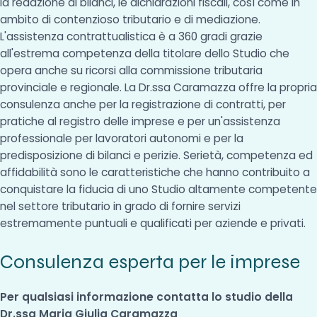
la redazione di bilanci, le dichiarazioni fiscali, così come in
ambito di contenzioso tributario e di mediazione.
L'assistenza contrattualistica è a 360 gradi grazie
all'estrema competenza della titolare dello Studio che
opera anche su ricorsi alla commissione tributaria
provinciale e regionale. La Dr.ssa Caramazza offre la propria
consulenza anche per la registrazione di contratti, per
pratiche al registro delle imprese e per un'assistenza
professionale per lavoratori autonomi e per la
predisposizione di bilanci e perizie. Serietà, competenza ed
affidabilità sono le caratteristiche che hanno contribuito a
conquistare la fiducia di uno Studio altamente competente
nel settore tributario in grado di fornire servizi
estremamente puntuali e qualificati per aziende e privati.
Consulenza esperta per le imprese
Per qualsiasi informazione contatta lo studio della
Dr.ssa Maria Giulia Caramazza