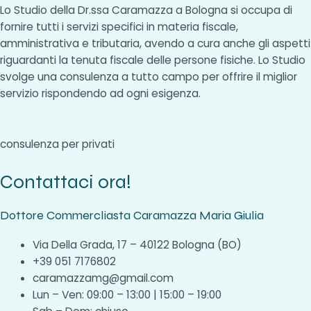
Lo Studio della Dr.ssa Caramazza a Bologna si occupa di
fornire tutti i servizi specifici in materia fiscale,
amministrativa e tributaria, avendo a cura anche gli aspetti
riguardanti la tenuta fiscale delle persone fisiche. Lo Studio
svolge una consulenza a tutto campo per offrire il miglior
servizio rispondendo ad ogni esigenza.
consulenza per privati
Contattaci ora!
Dottore Commercliasta Caramazza Maria Giulia
Via Della Grada, 17 – 40122 Bologna (BO)
+39 051 7176802
caramazzamg@gmail.com
Lun – Ven: 09:00 – 13:00 | 15:00 – 19:00