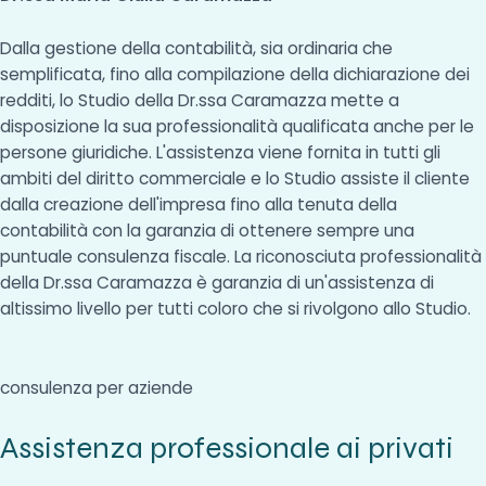
Dalla gestione della contabilità, sia ordinaria che
semplificata, fino alla compilazione della dichiarazione dei
redditi, lo Studio della Dr.ssa Caramazza mette a
disposizione la sua professionalità qualificata anche per le
persone giuridiche. L'assistenza viene fornita in tutti gli
ambiti del diritto commerciale e lo Studio assiste il cliente
dalla creazione dell'impresa fino alla tenuta della
contabilità con la garanzia di ottenere sempre una
puntuale consulenza fiscale. La riconosciuta professionalità
della Dr.ssa Caramazza è garanzia di un'assistenza di
altissimo livello per tutti coloro che si rivolgono allo Studio.
consulenza per aziende
Assistenza professionale ai privati