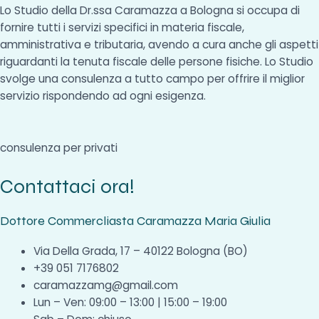
Lo Studio della Dr.ssa Caramazza a Bologna si occupa di
fornire tutti i servizi specifici in materia fiscale,
amministrativa e tributaria, avendo a cura anche gli aspetti
riguardanti la tenuta fiscale delle persone fisiche. Lo Studio
svolge una consulenza a tutto campo per offrire il miglior
servizio rispondendo ad ogni esigenza.
consulenza per privati
Contattaci ora!
Dottore Commercliasta Caramazza Maria Giulia
Via Della Grada, 17 – 40122 Bologna (BO)
+39 051 7176802
caramazzamg@gmail.com
Lun – Ven: 09:00 – 13:00 | 15:00 – 19:00