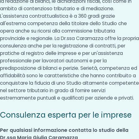
la redazione di bilanci, le dichiarazioni fiscali, così come in
ambito di contenzioso tributario e di mediazione.
L'assistenza contrattualistica è a 360 gradi grazie
all'estrema competenza della titolare dello Studio che
opera anche su ricorsi alla commissione tributaria
provinciale e regionale. La Dr.ssa Caramazza offre la propria
consulenza anche per la registrazione di contratti, per
pratiche al registro delle imprese e per un'assistenza
professionale per lavoratori autonomi e per la
predisposizione di bilanci e perizie. Serietà, competenza ed
affidabilità sono le caratteristiche che hanno contribuito a
conquistare la fiducia di uno Studio altamente competente
nel settore tributario in grado di fornire servizi
estremamente puntuali e qualificati per aziende e privati.
Consulenza esperta per le imprese
Per qualsiasi informazione contatta lo studio della
Dr.ssa Maria Giulia Caramazza