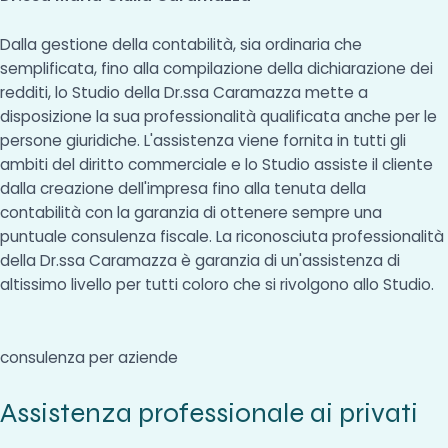
Dalla gestione della contabilità, sia ordinaria che
semplificata, fino alla compilazione della dichiarazione dei
redditi, lo Studio della Dr.ssa Caramazza mette a
disposizione la sua professionalità qualificata anche per le
persone giuridiche. L'assistenza viene fornita in tutti gli
ambiti del diritto commerciale e lo Studio assiste il cliente
dalla creazione dell'impresa fino alla tenuta della
contabilità con la garanzia di ottenere sempre una
puntuale consulenza fiscale. La riconosciuta professionalità
della Dr.ssa Caramazza è garanzia di un'assistenza di
altissimo livello per tutti coloro che si rivolgono allo Studio.
consulenza per aziende
Assistenza professionale ai privati