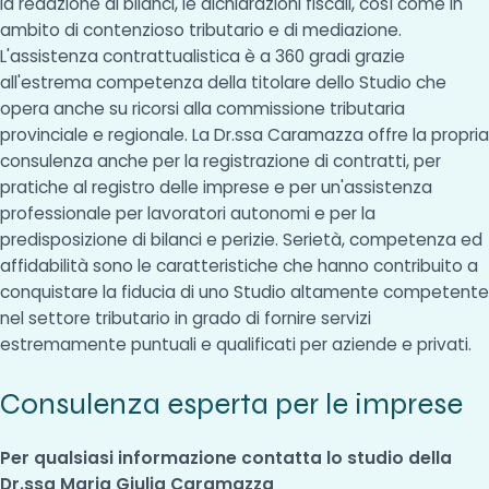
la redazione di bilanci, le dichiarazioni fiscali, così come in
ambito di contenzioso tributario e di mediazione.
L'assistenza contrattualistica è a 360 gradi grazie
all'estrema competenza della titolare dello Studio che
opera anche su ricorsi alla commissione tributaria
provinciale e regionale. La Dr.ssa Caramazza offre la propria
consulenza anche per la registrazione di contratti, per
pratiche al registro delle imprese e per un'assistenza
professionale per lavoratori autonomi e per la
predisposizione di bilanci e perizie. Serietà, competenza ed
affidabilità sono le caratteristiche che hanno contribuito a
conquistare la fiducia di uno Studio altamente competente
nel settore tributario in grado di fornire servizi
estremamente puntuali e qualificati per aziende e privati.
Consulenza esperta per le imprese
Per qualsiasi informazione contatta lo studio della
Dr.ssa Maria Giulia Caramazza