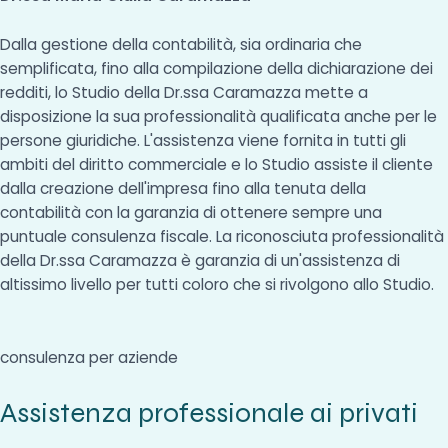
Dalla gestione della contabilità, sia ordinaria che
semplificata, fino alla compilazione della dichiarazione dei
redditi, lo Studio della Dr.ssa Caramazza mette a
disposizione la sua professionalità qualificata anche per le
persone giuridiche. L'assistenza viene fornita in tutti gli
ambiti del diritto commerciale e lo Studio assiste il cliente
dalla creazione dell'impresa fino alla tenuta della
contabilità con la garanzia di ottenere sempre una
puntuale consulenza fiscale. La riconosciuta professionalità
della Dr.ssa Caramazza è garanzia di un'assistenza di
altissimo livello per tutti coloro che si rivolgono allo Studio.
consulenza per aziende
Assistenza professionale ai privati