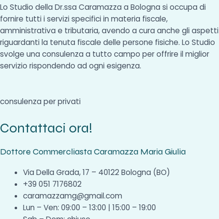
Lo Studio della Dr.ssa Caramazza a Bologna si occupa di
fornire tutti i servizi specifici in materia fiscale,
amministrativa e tributaria, avendo a cura anche gli aspetti
riguardanti la tenuta fiscale delle persone fisiche. Lo Studio
svolge una consulenza a tutto campo per offrire il miglior
servizio rispondendo ad ogni esigenza.
consulenza per privati
Contattaci ora!
Dottore Commercliasta Caramazza Maria Giulia
Via Della Grada, 17 – 40122 Bologna (BO)
+39 051 7176802
caramazzamg@gmail.com
Lun – Ven: 09:00 – 13:00 | 15:00 – 19:00