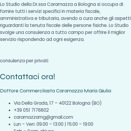
Lo Studio della Dr.ssa Caramazza a Bologna si occupa di
fornire tutti i servizi specifici in materia fiscale,
amministrativa e tributaria, avendo a cura anche gli aspetti
riguardanti la tenuta fiscale delle persone fisiche. Lo Studio
svolge una consulenza a tutto campo per offrire il miglior
servizio rispondendo ad ogni esigenza.
consulenza per privati
Contattaci ora!
Dottore Commercliasta Caramazza Maria Giulia
Via Della Grada, 17 – 40122 Bologna (BO)
+39 051 7176802
caramazzamg@gmail.com
Lun – Ven: 09:00 – 13:00 | 15:00 – 19:00