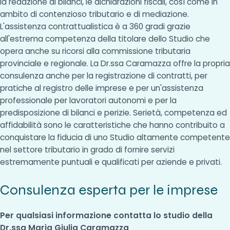
la redazione di bilanci, le dichiarazioni fiscali, così come in
ambito di contenzioso tributario e di mediazione.
L'assistenza contrattualistica è a 360 gradi grazie
all'estrema competenza della titolare dello Studio che
opera anche su ricorsi alla commissione tributaria
provinciale e regionale. La Dr.ssa Caramazza offre la propria
consulenza anche per la registrazione di contratti, per
pratiche al registro delle imprese e per un'assistenza
professionale per lavoratori autonomi e per la
predisposizione di bilanci e perizie. Serietà, competenza ed
affidabilità sono le caratteristiche che hanno contribuito a
conquistare la fiducia di uno Studio altamente competente
nel settore tributario in grado di fornire servizi
estremamente puntuali e qualificati per aziende e privati.
Consulenza esperta per le imprese
Per qualsiasi informazione contatta lo studio della
Dr.ssa Maria Giulia Caramazza