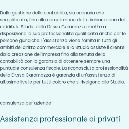
Dalla gestione della contabilità, sia ordinaria che
semplificata, fino alla compilazione della dichiarazione dei
redditi, lo Studio della Dr.ssa Caramazza mette a
disposizione la sua professionalità qualificata anche per le
persone giuridiche. L'assistenza viene fornita in tutti gli
ambiti del diritto commerciale e lo Studio assiste il cliente
dalla creazione dell'impresa fino alla tenuta della
contabilità con la garanzia di ottenere sempre una
puntuale consulenza fiscale. La riconosciuta professionalità
della Dr.ssa Caramazza è garanzia di un'assistenza di
altissimo livello per tutti coloro che si rivolgono allo Studio.
consulenza per aziende
Assistenza professionale ai privati