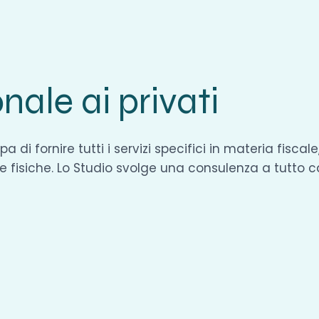
nale ai privati
 di fornire tutti i servizi specifici in materia fisc
ne fisiche. Lo Studio svolge una consulenza a tutto c