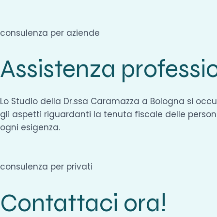
consulenza per aziende
Assistenza professio
Lo Studio della Dr.ssa Caramazza a Bologna si occupa
gli aspetti riguardanti la tenuta fiscale delle perso
ogni esigenza.
consulenza per privati
Contattaci ora!