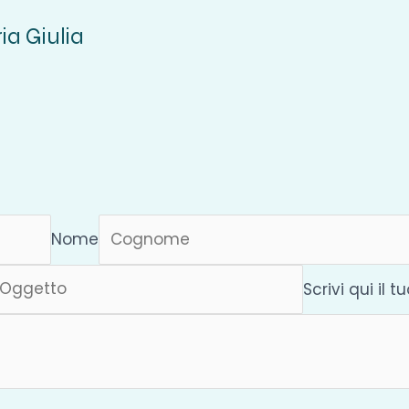
a Giulia
Nome
Scrivi qui il 