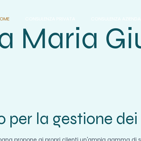
OME
CONSULENZA PRIVATA
CONSULENZA AZIENDA
 Maria Giu
a
o per la gestione dei
logna propone ai propri clienti un'ampia gamma di s