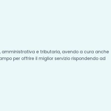
ale, amministrativa e tributaria, avendo a cura anche
ampo per offrire il miglior servizio rispondendo ad