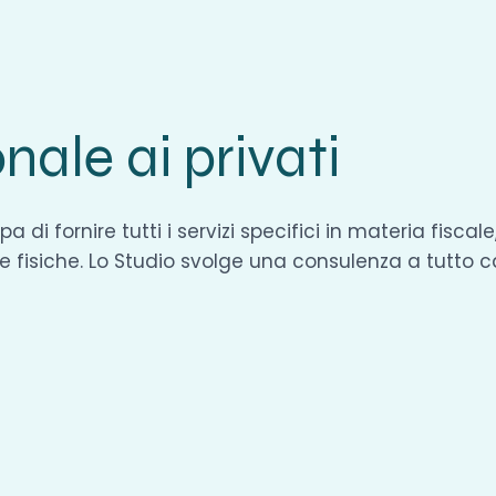
nale ai privati
 di fornire tutti i servizi specifici in materia fisc
ne fisiche. Lo Studio svolge una consulenza a tutto c