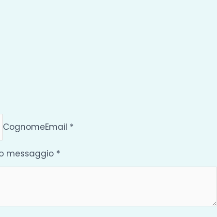
Cognome
Email *
tuo messaggio *