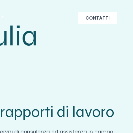
LE
CONTATTI
lia
 rapporti di lavoro
ervizi di consulenza ed assistenza in campo