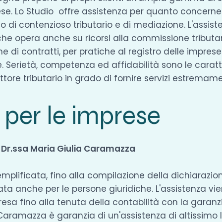
se. Lo Studio offre assistenza per quanto concerne l
ito di contenzioso tributario e di mediazione. L'assis
che opera anche su ricorsi alla commissione tributa
e di contratti, per pratiche al registro delle impres
ie. Serietà, competenza ed affidabilità sono le cara
ore tributario in grado di fornire servizi estremame
per le imprese
a Dr.ssa Maria Giulia Caramazza
emplificata, fino alla compilazione della dichiarazio
ta anche per le persone giuridiche. L'assistenza vien
impresa fino alla tenuta della contabilità con la ga
 Caramazza è garanzia di un'assistenza di altissimo li