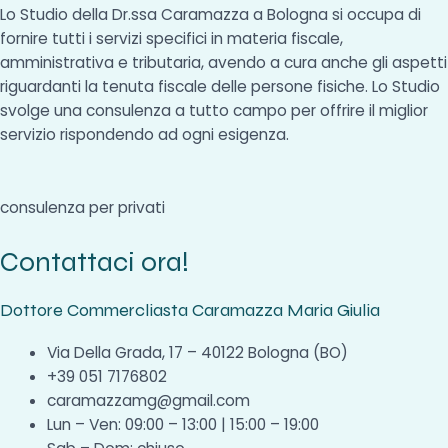
Lo Studio della Dr.ssa Caramazza a Bologna si occupa di
fornire tutti i servizi specifici in materia fiscale,
amministrativa e tributaria, avendo a cura anche gli aspetti
riguardanti la tenuta fiscale delle persone fisiche. Lo Studio
svolge una consulenza a tutto campo per offrire il miglior
servizio rispondendo ad ogni esigenza.
consulenza per privati
Contattaci ora!
Dottore Commercliasta Caramazza Maria Giulia
Via Della Grada, 17 – 40122 Bologna (BO)
+39 051 7176802
caramazzamg@gmail.com
Lun – Ven: 09:00 – 13:00 | 15:00 – 19:00