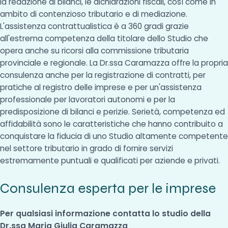
la redazione di bilanci, le dichiarazioni fiscali, così come in
ambito di contenzioso tributario e di mediazione.
L'assistenza contrattualistica è a 360 gradi grazie
all'estrema competenza della titolare dello Studio che
opera anche su ricorsi alla commissione tributaria
provinciale e regionale. La Dr.ssa Caramazza offre la propria
consulenza anche per la registrazione di contratti, per
pratiche al registro delle imprese e per un'assistenza
professionale per lavoratori autonomi e per la
predisposizione di bilanci e perizie. Serietà, competenza ed
affidabilità sono le caratteristiche che hanno contribuito a
conquistare la fiducia di uno Studio altamente competente
nel settore tributario in grado di fornire servizi
estremamente puntuali e qualificati per aziende e privati.
Consulenza esperta per le imprese
Per qualsiasi informazione contatta lo studio della
Dr.ssa Maria Giulia Caramazza