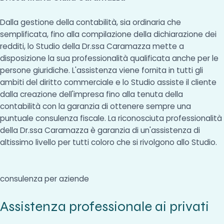
Dalla gestione della contabilità, sia ordinaria che
semplificata, fino alla compilazione della dichiarazione dei
redditi, lo Studio della Dr.ssa Caramazza mette a
disposizione la sua professionalità qualificata anche per le
persone giuridiche. L'assistenza viene fornita in tutti gli
ambiti del diritto commerciale e lo Studio assiste il cliente
dalla creazione dell'impresa fino alla tenuta della
contabilità con la garanzia di ottenere sempre una
puntuale consulenza fiscale. La riconosciuta professionalità
della Dr.ssa Caramazza è garanzia di un'assistenza di
altissimo livello per tutti coloro che si rivolgono allo Studio.
consulenza per aziende
Assistenza professionale ai privati