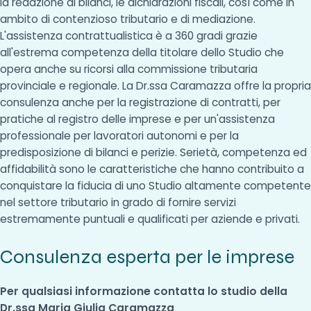
la redazione di bilanci, le dichiarazioni fiscali, così come in
ambito di contenzioso tributario e di mediazione.
L'assistenza contrattualistica è a 360 gradi grazie
all'estrema competenza della titolare dello Studio che
opera anche su ricorsi alla commissione tributaria
provinciale e regionale. La Dr.ssa Caramazza offre la propria
consulenza anche per la registrazione di contratti, per
pratiche al registro delle imprese e per un'assistenza
professionale per lavoratori autonomi e per la
predisposizione di bilanci e perizie. Serietà, competenza ed
affidabilità sono le caratteristiche che hanno contribuito a
conquistare la fiducia di uno Studio altamente competente
nel settore tributario in grado di fornire servizi
estremamente puntuali e qualificati per aziende e privati.
Consulenza esperta per le imprese
Per qualsiasi informazione contatta lo studio della
Dr.ssa Maria Giulia Caramazza