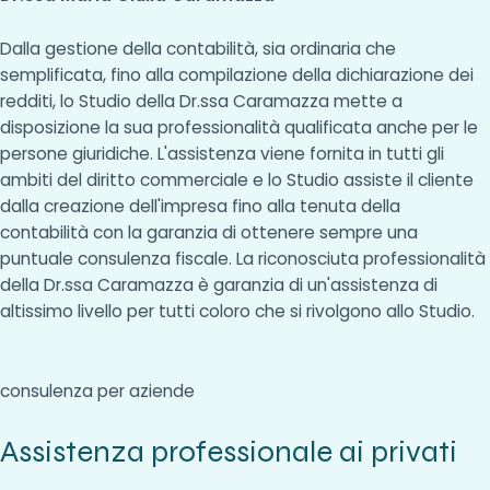
Dalla gestione della contabilità, sia ordinaria che
semplificata, fino alla compilazione della dichiarazione dei
redditi, lo Studio della Dr.ssa Caramazza mette a
disposizione la sua professionalità qualificata anche per le
persone giuridiche. L'assistenza viene fornita in tutti gli
ambiti del diritto commerciale e lo Studio assiste il cliente
dalla creazione dell'impresa fino alla tenuta della
contabilità con la garanzia di ottenere sempre una
puntuale consulenza fiscale. La riconosciuta professionalità
della Dr.ssa Caramazza è garanzia di un'assistenza di
altissimo livello per tutti coloro che si rivolgono allo Studio.
consulenza per aziende
Assistenza professionale ai privati