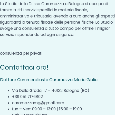
Lo Studio della Dr.ssa Caramazza a Bologna si occupa di
fornire tutti i servizi specifici in materia fiscale,
amministrativa e tributaria, avendo a cura anche gli aspetti
riguardanti la tenuta fiscale delle persone fisiche. Lo Studio
svolge una consulenza a tutto campo per offrire il miglior
servizio rispondendo ad ogni esigenza.
consulenza per privati
Contattaci ora!
Dottore Commercliasta Caramazza Maria Giulia
Via Della Grada, 17 – 40122 Bologna (BO)
+39 051 7176802
caramazzamg@gmail.com
Lun – Ven: 09:00 – 13:00 | 15:00 – 19:00