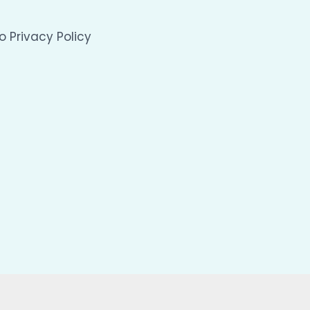
 Privacy Policy