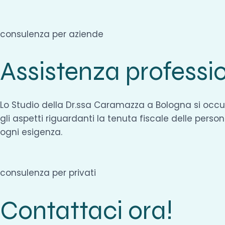
consulenza per aziende
Assistenza professio
Lo Studio della Dr.ssa Caramazza a Bologna si occupa
gli aspetti riguardanti la tenuta fiscale delle perso
ogni esigenza.
consulenza per privati
Contattaci ora!