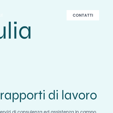
LE
CONTATTI
lia
 rapporti di lavoro
ervizi di consulenza ed assistenza in campo