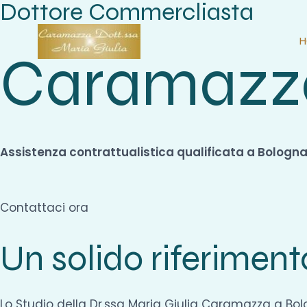
Dottore Commercliasta
Vai
şans
vidobet
vidobet
vidobet
vidobet
casinolevant
casinolevant
casinolevant
vidobet
şans
casinolevant
casino
şans
casino
casino
casino
boostaro
casinolevant
şans
casinolevant
şanscasino
vidobet
vidobet
levant
gorabet
galyabet
gorabet
gorabet
gorabet
vidobet
galyabet
gorabet
gorabet
al
casino
|
|
güncel
giriş
|
|
|
giriş
casino
giriş
şans
casino
levant
şans
şans
|
giriş
casino
giriş
|
|
giriş
casino
|
|
|
|
|
giriş
|
|
H
contenuto
|
giriş
|
|
|
|
|
giriş
|
|
|
|
giriş
|
|
|
|
Caramazza
|
|
|
Assistenza contrattualistica qualificata a Bologn
Contattaci ora
Un solido riferiment
Lo Studio della Dr.ssa Maria Giulia Caramazza a Bo