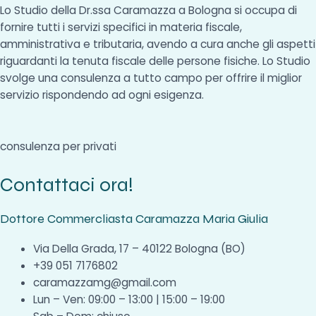
Lo Studio della Dr.ssa Caramazza a Bologna si occupa di
fornire tutti i servizi specifici in materia fiscale,
amministrativa e tributaria, avendo a cura anche gli aspetti
riguardanti la tenuta fiscale delle persone fisiche. Lo Studio
svolge una consulenza a tutto campo per offrire il miglior
servizio rispondendo ad ogni esigenza.
consulenza per privati
Contattaci ora!
Dottore Commercliasta Caramazza Maria Giulia
Via Della Grada, 17 – 40122 Bologna (BO)
+39 051 7176802
caramazzamg@gmail.com
Lun – Ven: 09:00 – 13:00 | 15:00 – 19:00