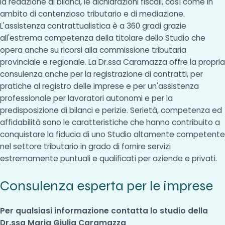
la redazione di bilanci, le dichiarazioni fiscali, così come in
ambito di contenzioso tributario e di mediazione.
L'assistenza contrattualistica è a 360 gradi grazie
all'estrema competenza della titolare dello Studio che
opera anche su ricorsi alla commissione tributaria
provinciale e regionale. La Dr.ssa Caramazza offre la propria
consulenza anche per la registrazione di contratti, per
pratiche al registro delle imprese e per un'assistenza
professionale per lavoratori autonomi e per la
predisposizione di bilanci e perizie. Serietà, competenza ed
affidabilità sono le caratteristiche che hanno contribuito a
conquistare la fiducia di uno Studio altamente competente
nel settore tributario in grado di fornire servizi
estremamente puntuali e qualificati per aziende e privati.
Consulenza esperta per le imprese
Per qualsiasi informazione contatta lo studio della
Dr.ssa Maria Giulia Caramazza