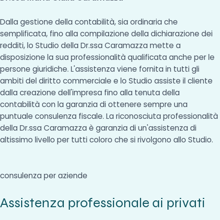
Dalla gestione della contabilità, sia ordinaria che
semplificata, fino alla compilazione della dichiarazione dei
redditi, lo Studio della Dr.ssa Caramazza mette a
disposizione la sua professionalità qualificata anche per le
persone giuridiche. L'assistenza viene fornita in tutti gli
ambiti del diritto commerciale e lo Studio assiste il cliente
dalla creazione dell'impresa fino alla tenuta della
contabilità con la garanzia di ottenere sempre una
puntuale consulenza fiscale. La riconosciuta professionalità
della Dr.ssa Caramazza è garanzia di un'assistenza di
altissimo livello per tutti coloro che si rivolgono allo Studio.
consulenza per aziende
Assistenza professionale ai privati