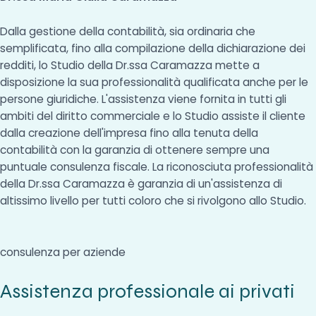
Dalla gestione della contabilità, sia ordinaria che
semplificata, fino alla compilazione della dichiarazione dei
redditi, lo Studio della Dr.ssa Caramazza mette a
disposizione la sua professionalità qualificata anche per le
persone giuridiche. L'assistenza viene fornita in tutti gli
ambiti del diritto commerciale e lo Studio assiste il cliente
dalla creazione dell'impresa fino alla tenuta della
contabilità con la garanzia di ottenere sempre una
puntuale consulenza fiscale. La riconosciuta professionalità
della Dr.ssa Caramazza è garanzia di un'assistenza di
altissimo livello per tutti coloro che si rivolgono allo Studio.
consulenza per aziende
Assistenza professionale ai privati