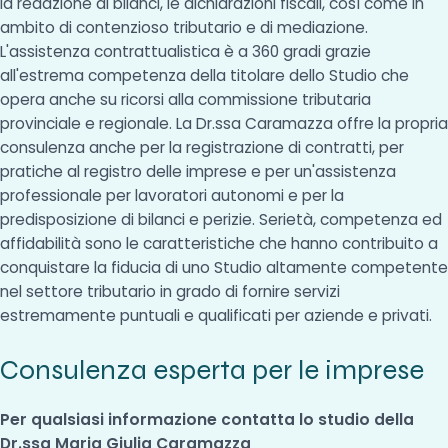
la redazione di bilanci, le dichiarazioni fiscali, così come in
ambito di contenzioso tributario e di mediazione.
L'assistenza contrattualistica è a 360 gradi grazie
all'estrema competenza della titolare dello Studio che
opera anche su ricorsi alla commissione tributaria
provinciale e regionale. La Dr.ssa Caramazza offre la propria
consulenza anche per la registrazione di contratti, per
pratiche al registro delle imprese e per un'assistenza
professionale per lavoratori autonomi e per la
predisposizione di bilanci e perizie. Serietà, competenza ed
affidabilità sono le caratteristiche che hanno contribuito a
conquistare la fiducia di uno Studio altamente competente
nel settore tributario in grado di fornire servizi
estremamente puntuali e qualificati per aziende e privati.
Consulenza esperta per le imprese
Per qualsiasi informazione contatta lo studio della
Dr.ssa Maria Giulia Caramazza