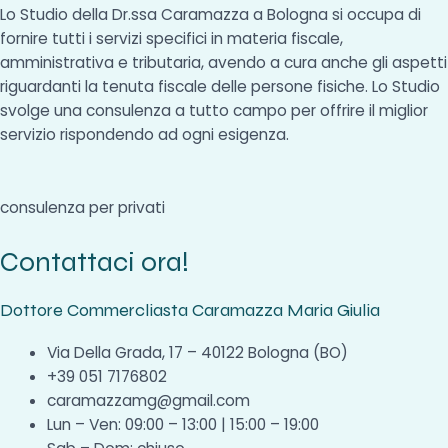
Lo Studio della Dr.ssa Caramazza a Bologna si occupa di
fornire tutti i servizi specifici in materia fiscale,
amministrativa e tributaria, avendo a cura anche gli aspetti
riguardanti la tenuta fiscale delle persone fisiche. Lo Studio
svolge una consulenza a tutto campo per offrire il miglior
servizio rispondendo ad ogni esigenza.
consulenza per privati
Contattaci ora!
Dottore Commercliasta Caramazza Maria Giulia
Via Della Grada, 17 – 40122 Bologna (BO)
+39 051 7176802
caramazzamg@gmail.com
Lun – Ven: 09:00 – 13:00 | 15:00 – 19:00