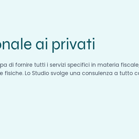
nale ai privati
 di fornire tutti i servizi specifici in materia fisc
ne fisiche. Lo Studio svolge una consulenza a tutto c