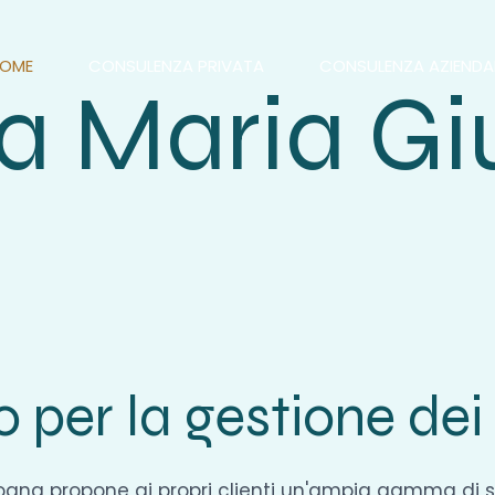
OME
CONSULENZA PRIVATA
CONSULENZA AZIENDA
 Maria Giu
a
o per la gestione dei
logna propone ai propri clienti un'ampia gamma di s