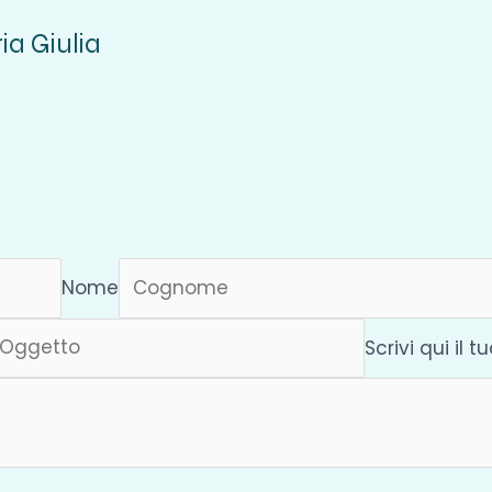
a Giulia
Nome
Scrivi qui il 