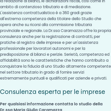
la redazione di bilanci, le dichiarazioni fiscali, così come in
ambito di contenzioso tributario e di mediazione.
L'assistenza contrattualistica è a 360 gradi grazie
all'estrema competenza della titolare dello Studio che
opera anche su ricorsi alla commissione tributaria
provinciale e regionale. La Dr.ssa Caramazza offre la propria
consulenza anche per la registrazione di contratti, per
pratiche al registro delle imprese e per un'assistenza
professionale per lavoratori autonomi e per la
predisposizione di bilanci e perizie. Serietà, competenza ed
affidabilità sono le caratteristiche che hanno contribuito a
conquistare la fiducia di uno Studio altamente competente
nel settore tributario in grado di fornire servizi
estremamente puntuali e qualificati per aziende e privati.
Consulenza esperta per le imprese
Per qualsiasi informazione contatta lo studio della
Dr.ssa Maria Giulia Caramazza