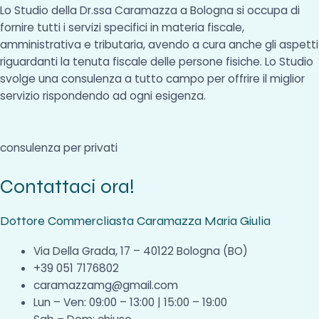
Lo Studio della Dr.ssa Caramazza a Bologna si occupa di
fornire tutti i servizi specifici in materia fiscale,
amministrativa e tributaria, avendo a cura anche gli aspetti
riguardanti la tenuta fiscale delle persone fisiche. Lo Studio
svolge una consulenza a tutto campo per offrire il miglior
servizio rispondendo ad ogni esigenza.
consulenza per privati
Contattaci ora!
Dottore Commercliasta Caramazza Maria Giulia
Via Della Grada, 17 – 40122 Bologna (BO)
+39 051 7176802
caramazzamg@gmail.com
Lun – Ven: 09:00 – 13:00 | 15:00 – 19:00