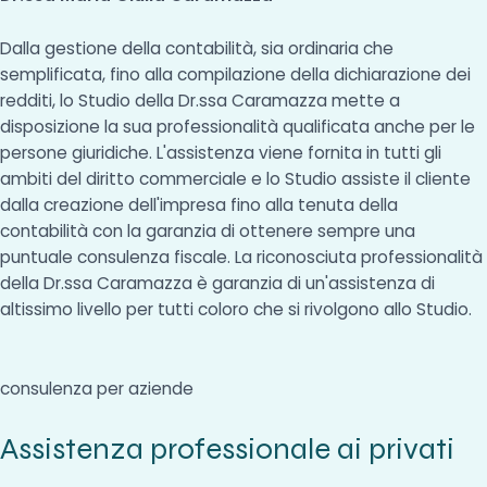
Dalla gestione della contabilità, sia ordinaria che
semplificata, fino alla compilazione della dichiarazione dei
redditi, lo Studio della Dr.ssa Caramazza mette a
disposizione la sua professionalità qualificata anche per le
persone giuridiche. L'assistenza viene fornita in tutti gli
ambiti del diritto commerciale e lo Studio assiste il cliente
dalla creazione dell'impresa fino alla tenuta della
contabilità con la garanzia di ottenere sempre una
puntuale consulenza fiscale. La riconosciuta professionalità
della Dr.ssa Caramazza è garanzia di un'assistenza di
altissimo livello per tutti coloro che si rivolgono allo Studio.
consulenza per aziende
Assistenza professionale ai privati