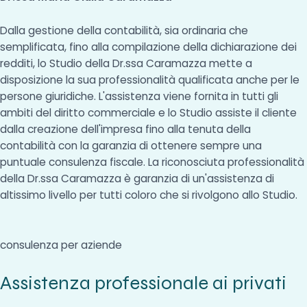
Dalla gestione della contabilità, sia ordinaria che
semplificata, fino alla compilazione della dichiarazione dei
redditi, lo Studio della Dr.ssa Caramazza mette a
disposizione la sua professionalità qualificata anche per le
persone giuridiche. L'assistenza viene fornita in tutti gli
ambiti del diritto commerciale e lo Studio assiste il cliente
dalla creazione dell'impresa fino alla tenuta della
contabilità con la garanzia di ottenere sempre una
puntuale consulenza fiscale. La riconosciuta professionalità
della Dr.ssa Caramazza è garanzia di un'assistenza di
altissimo livello per tutti coloro che si rivolgono allo Studio.
consulenza per aziende
Assistenza professionale ai privati