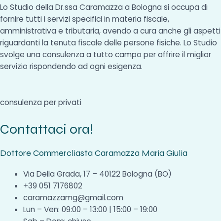
Lo Studio della Dr.ssa Caramazza a Bologna si occupa di
fornire tutti i servizi specifici in materia fiscale,
amministrativa e tributaria, avendo a cura anche gli aspetti
riguardanti la tenuta fiscale delle persone fisiche. Lo Studio
svolge una consulenza a tutto campo per offrire il miglior
servizio rispondendo ad ogni esigenza.
consulenza per privati
Contattaci ora!
Dottore Commercliasta Caramazza Maria Giulia
Via Della Grada, 17 – 40122 Bologna (BO)
+39 051 7176802
caramazzamg@gmail.com
Lun – Ven: 09:00 – 13:00 | 15:00 – 19:00