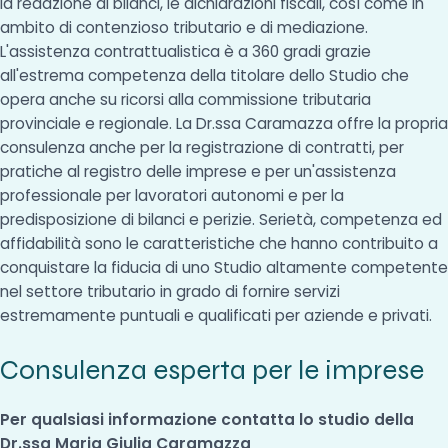
la redazione di bilanci, le dichiarazioni fiscali, così come in
ambito di contenzioso tributario e di mediazione.
L'assistenza contrattualistica è a 360 gradi grazie
all'estrema competenza della titolare dello Studio che
opera anche su ricorsi alla commissione tributaria
provinciale e regionale. La Dr.ssa Caramazza offre la propria
consulenza anche per la registrazione di contratti, per
pratiche al registro delle imprese e per un'assistenza
professionale per lavoratori autonomi e per la
predisposizione di bilanci e perizie. Serietà, competenza ed
affidabilità sono le caratteristiche che hanno contribuito a
conquistare la fiducia di uno Studio altamente competente
nel settore tributario in grado di fornire servizi
estremamente puntuali e qualificati per aziende e privati.
Consulenza esperta per le imprese
Per qualsiasi informazione contatta lo studio della
Dr.ssa Maria Giulia Caramazza