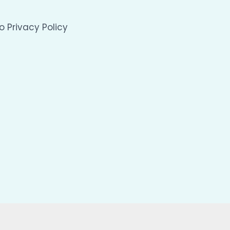
 Privacy Policy