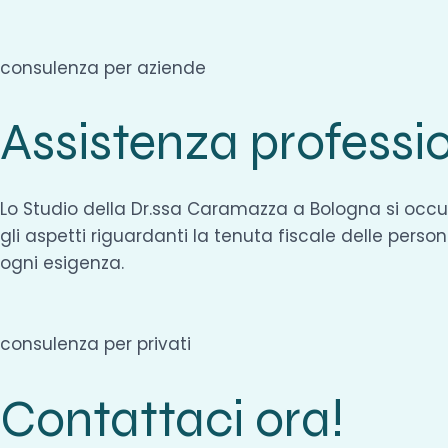
consulenza per aziende
Assistenza professio
Lo Studio della Dr.ssa Caramazza a Bologna si occupa
gli aspetti riguardanti la tenuta fiscale delle perso
ogni esigenza.
consulenza per privati
Contattaci ora!