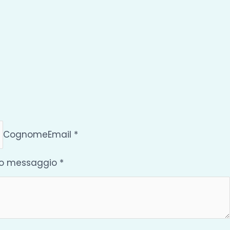
Cognome
Email *
tuo messaggio *