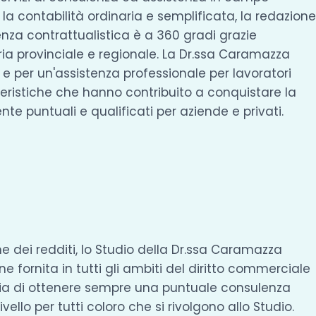
a contabilità ordinaria e semplificata, la redazione
tenza contrattualistica è a 360 gradi grazie
ria provinciale e regionale. La Dr.ssa Caramazza
e e per un'assistenza professionale per lavoratori
tteristiche che hanno contribuito a conquistare la
nte puntuali e qualificati per aziende e privati.
ne dei redditi, lo Studio della Dr.ssa Caramazza
e fornita in tutti gli ambiti del diritto commerciale
ranzia di ottenere sempre una puntuale consulenza
vello per tutti coloro che si rivolgono allo Studio.