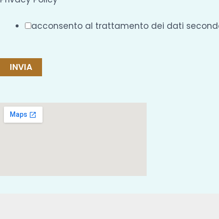
acconsento al trattamento dei dati secondo
INVIA