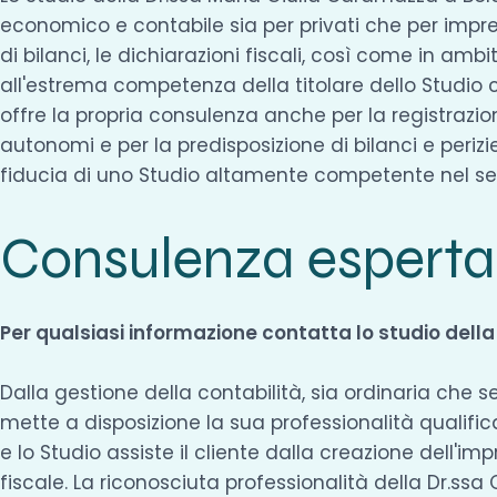
economico e contabile sia per privati che per impre
di bilanci, le dichiarazioni fiscali, così come in amb
all'estrema competenza della titolare dello Studio 
offre la propria consulenza anche per la registrazion
autonomi e per la predisposizione di bilanci e periz
fiducia di uno Studio altamente competente nel sett
Consulenza esperta 
Per qualsiasi informazione contatta lo studio dell
Dalla gestione della contabilità, sia ordinaria che s
mette a disposizione la sua professionalità qualifica
e lo Studio assiste il cliente dalla creazione dell'
fiscale. La riconosciuta professionalità della Dr.ssa