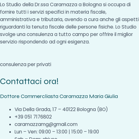
Lo Studio della Dr.ssa Caramazza a Bologna si occupa di
fornire tutti i servizi specifici in materia fiscale,
amministrativa e tributaria, avendo a cura anche gli aspetti
riguardanti la tenuta fiscale delle persone fisiche. Lo Studio
svolge una consulenza a tutto campo per offrire il miglior
servizio rispondendo ad ogni esigenza.
consulenza per privati
Contattaci ora!
Dottore Commercliasta Caramazza Maria Giulia
Via Della Grada, 17 – 40122 Bologna (BO)
+39 051 7176802
caramazzamg@gmail.com
Lun – Ven: 09:00 – 13:00 | 15:00 – 19:00