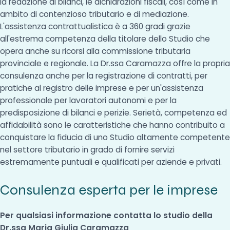
la redazione di bilanci, le dichiarazioni fiscali, così come in
ambito di contenzioso tributario e di mediazione.
L'assistenza contrattualistica è a 360 gradi grazie
all'estrema competenza della titolare dello Studio che
opera anche su ricorsi alla commissione tributaria
provinciale e regionale. La Dr.ssa Caramazza offre la propria
consulenza anche per la registrazione di contratti, per
pratiche al registro delle imprese e per un'assistenza
professionale per lavoratori autonomi e per la
predisposizione di bilanci e perizie. Serietà, competenza ed
affidabilità sono le caratteristiche che hanno contribuito a
conquistare la fiducia di uno Studio altamente competente
nel settore tributario in grado di fornire servizi
estremamente puntuali e qualificati per aziende e privati.
Consulenza esperta per le imprese
Per qualsiasi informazione contatta lo studio della
Dr.ssa Maria Giulia Caramazza