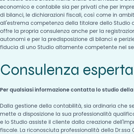
economico e contabile sia per privati che per impre
di bilanci, le dichiarazioni fiscali, così come in amb
all'estrema competenza della titolare dello Studio 
offre la propria consulenza anche per la registrazion
autonomi e per la predisposizione di bilanci e periz
fiducia di uno Studio altamente competente nel sett
Consulenza esperta 
Per qualsiasi informazione contatta lo studio dell
Dalla gestione della contabilità, sia ordinaria che s
mette a disposizione la sua professionalità qualifica
e lo Studio assiste il cliente dalla creazione dell'
fiscale. La riconosciuta professionalità della Dr.ssa