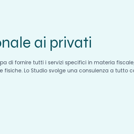
nale ai privati
 di fornire tutti i servizi specifici in materia fisc
ne fisiche. Lo Studio svolge una consulenza a tutto c