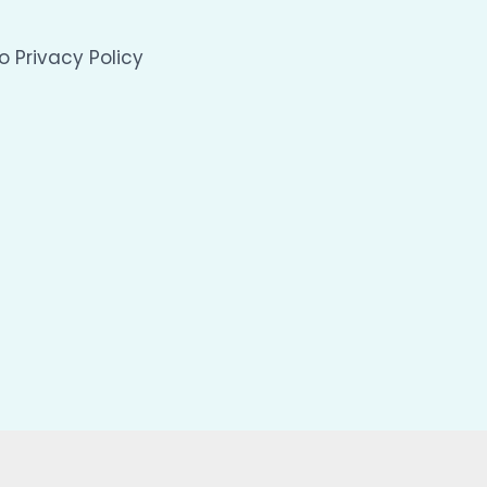
 Privacy Policy