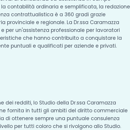
a contabilità ordinaria e semplificata, la redazione
tenza contrattualistica è a 360 gradi grazie
ria provinciale e regionale. La Dr.ssa Caramazza
e e per un'assistenza professionale per lavoratori
tteristiche che hanno contribuito a conquistare la
nte puntuali e qualificati per aziende e privati.
ne dei redditi, lo Studio della Dr.ssa Caramazza
e fornita in tutti gli ambiti del diritto commerciale
ranzia di ottenere sempre una puntuale consulenza
vello per tutti coloro che si rivolgono allo Studio.