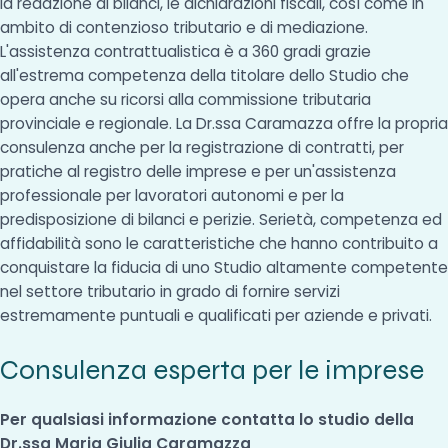
la redazione di bilanci, le dichiarazioni fiscali, così come in
ambito di contenzioso tributario e di mediazione.
L'assistenza contrattualistica è a 360 gradi grazie
all'estrema competenza della titolare dello Studio che
opera anche su ricorsi alla commissione tributaria
provinciale e regionale. La Dr.ssa Caramazza offre la propria
consulenza anche per la registrazione di contratti, per
pratiche al registro delle imprese e per un'assistenza
professionale per lavoratori autonomi e per la
predisposizione di bilanci e perizie. Serietà, competenza ed
affidabilità sono le caratteristiche che hanno contribuito a
conquistare la fiducia di uno Studio altamente competente
nel settore tributario in grado di fornire servizi
estremamente puntuali e qualificati per aziende e privati.
Consulenza esperta per le imprese
Per qualsiasi informazione contatta lo studio della
Dr.ssa Maria Giulia Caramazza