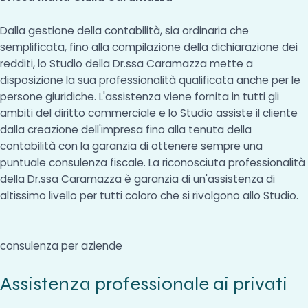
Dalla gestione della contabilità, sia ordinaria che
semplificata, fino alla compilazione della dichiarazione dei
redditi, lo Studio della Dr.ssa Caramazza mette a
disposizione la sua professionalità qualificata anche per le
persone giuridiche. L'assistenza viene fornita in tutti gli
ambiti del diritto commerciale e lo Studio assiste il cliente
dalla creazione dell'impresa fino alla tenuta della
contabilità con la garanzia di ottenere sempre una
puntuale consulenza fiscale. La riconosciuta professionalità
della Dr.ssa Caramazza è garanzia di un'assistenza di
altissimo livello per tutti coloro che si rivolgono allo Studio.
consulenza per aziende
Assistenza professionale ai privati