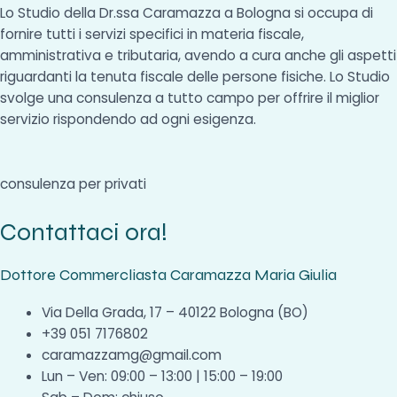
Lo Studio della Dr.ssa Caramazza a Bologna si occupa di
fornire tutti i servizi specifici in materia fiscale,
amministrativa e tributaria, avendo a cura anche gli aspetti
riguardanti la tenuta fiscale delle persone fisiche. Lo Studio
svolge una consulenza a tutto campo per offrire il miglior
servizio rispondendo ad ogni esigenza.
consulenza per privati
Contattaci ora!
Dottore Commercliasta Caramazza Maria Giulia
Via Della Grada, 17 – 40122 Bologna (BO)
+39 051 7176802
caramazzamg@gmail.com
Lun – Ven: 09:00 – 13:00 | 15:00 – 19:00