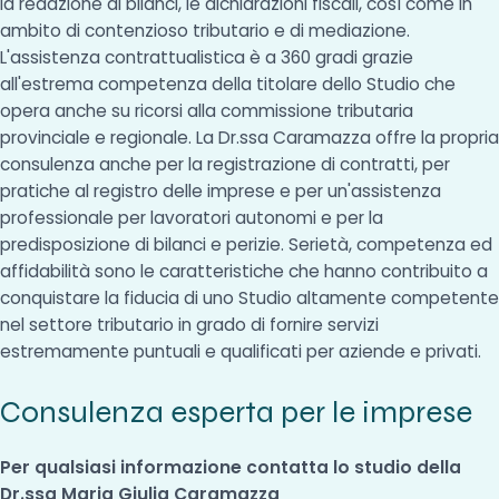
la redazione di bilanci, le dichiarazioni fiscali, così come in
ambito di contenzioso tributario e di mediazione.
L'assistenza contrattualistica è a 360 gradi grazie
all'estrema competenza della titolare dello Studio che
opera anche su ricorsi alla commissione tributaria
provinciale e regionale. La Dr.ssa Caramazza offre la propria
consulenza anche per la registrazione di contratti, per
pratiche al registro delle imprese e per un'assistenza
professionale per lavoratori autonomi e per la
predisposizione di bilanci e perizie. Serietà, competenza ed
affidabilità sono le caratteristiche che hanno contribuito a
conquistare la fiducia di uno Studio altamente competente
nel settore tributario in grado di fornire servizi
estremamente puntuali e qualificati per aziende e privati.
Consulenza esperta per le imprese
Per qualsiasi informazione contatta lo studio della
Dr.ssa Maria Giulia Caramazza