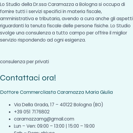
Lo Studio della Dr.ssa Caramazza a Bologna si occupa di
fornire tutti i servizi specifici in materia fiscale,
amministrativa e tributaria, avendo a cura anche gli aspetti
riguardanti la tenuta fiscale delle persone fisiche. Lo Studio
svolge una consulenza a tutto campo per offrire il miglior
servizio rispondendo ad ogni esigenza.
consulenza per privati
Contattaci ora!
Dottore Commercliasta Caramazza Maria Giulia
Via Della Grada, 17 – 40122 Bologna (BO)
+39 051 7176802
caramazzamg@gmail.com
Lun – Ven: 09:00 – 13:00 | 15:00 – 19:00