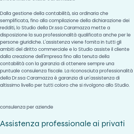
Dalla gestione della contabilità, sia ordinaria che
semplificata, fino alla compilazione della dichiarazione dei
redditi, lo Studio della Dr.ssa Caramazza mette a
disposizione la sua professionalità qualificata anche per le
persone giuridiche. L'assistenza viene fornita in tutti gli
ambiti del diritto commerciale e lo Studio assiste il cliente
dalla creazione dell'impresa fino alla tenuta della
contabilità con la garanzia di ottenere sempre una
puntuale consulenza fiscale. La riconosciuta professionalità
della Dr.ssa Caramazza è garanzia di un'assistenza di
altissimo livello per tutti coloro che si rivolgono allo Studio.
consulenza per aziende
Assistenza professionale ai privati