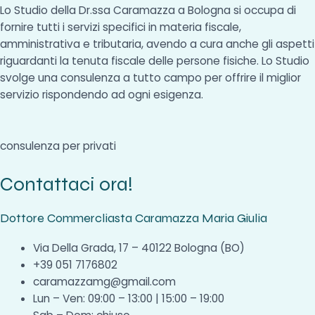
Lo Studio della Dr.ssa Caramazza a Bologna si occupa di
fornire tutti i servizi specifici in materia fiscale,
amministrativa e tributaria, avendo a cura anche gli aspetti
riguardanti la tenuta fiscale delle persone fisiche. Lo Studio
svolge una consulenza a tutto campo per offrire il miglior
servizio rispondendo ad ogni esigenza.
consulenza per privati
Contattaci ora!
Dottore Commercliasta Caramazza Maria Giulia
Via Della Grada, 17 – 40122 Bologna (BO)
+39 051 7176802
caramazzamg@gmail.com
Lun – Ven: 09:00 – 13:00 | 15:00 – 19:00