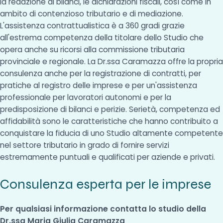
la redazione di bilanci, le dichiarazioni fiscali, così come in
ambito di contenzioso tributario e di mediazione.
L'assistenza contrattualistica è a 360 gradi grazie
all'estrema competenza della titolare dello Studio che
opera anche su ricorsi alla commissione tributaria
provinciale e regionale. La Dr.ssa Caramazza offre la propria
consulenza anche per la registrazione di contratti, per
pratiche al registro delle imprese e per un'assistenza
professionale per lavoratori autonomi e per la
predisposizione di bilanci e perizie. Serietà, competenza ed
affidabilità sono le caratteristiche che hanno contribuito a
conquistare la fiducia di uno Studio altamente competente
nel settore tributario in grado di fornire servizi
estremamente puntuali e qualificati per aziende e privati.
Consulenza esperta per le imprese
Per qualsiasi informazione contatta lo studio della
Dr.ssa Maria Giulia Caramazza