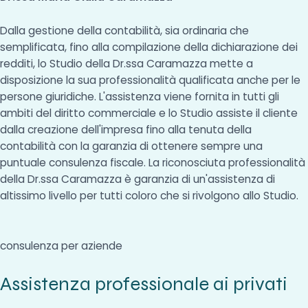
Dalla gestione della contabilità, sia ordinaria che
semplificata, fino alla compilazione della dichiarazione dei
redditi, lo Studio della Dr.ssa Caramazza mette a
disposizione la sua professionalità qualificata anche per le
persone giuridiche. L'assistenza viene fornita in tutti gli
ambiti del diritto commerciale e lo Studio assiste il cliente
dalla creazione dell'impresa fino alla tenuta della
contabilità con la garanzia di ottenere sempre una
puntuale consulenza fiscale. La riconosciuta professionalità
della Dr.ssa Caramazza è garanzia di un'assistenza di
altissimo livello per tutti coloro che si rivolgono allo Studio.
consulenza per aziende
Assistenza professionale ai privati