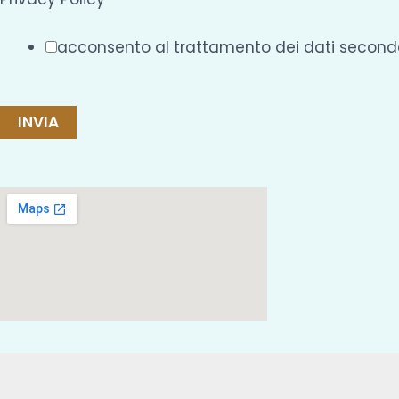
acconsento al trattamento dei dati secondo
INVIA