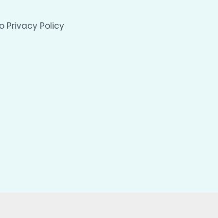
 Privacy Policy