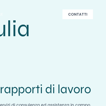
LE
CONTATTI
lia
 rapporti di lavoro
ervizi di consulenza ed assistenza in campo