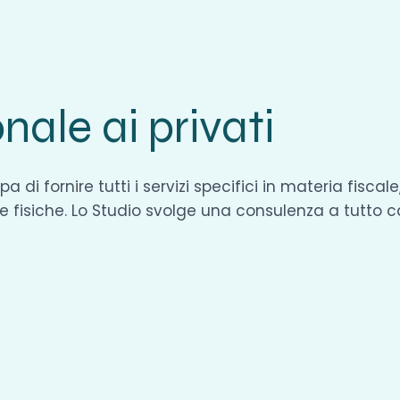
nale ai privati
 di fornire tutti i servizi specifici in materia fisc
ne fisiche. Lo Studio svolge una consulenza a tutto c