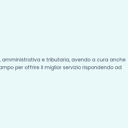
ale, amministrativa e tributaria, avendo a cura anche
ampo per offrire il miglior servizio rispondendo ad