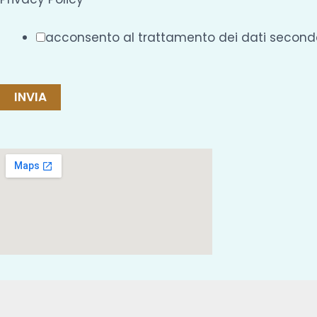
acconsento al trattamento dei dati secondo
INVIA