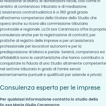
la redazione di bilanci, le dichiarazioni fiscali, così come in
ambito di contenzioso tributario e di mediazione.
L'assistenza contrattualistica è a 360 gradi grazie
all'estrema competenza della titolare dello Studio che
opera anche su ricorsi alla commissione tributaria
provinciale e regionale. La Dr.ssa Caramazza offre la propria
consulenza anche per la registrazione di contratti, per
pratiche al registro delle imprese e per un'assistenza
professionale per lavoratori autonomi e per la
predisposizione di bilanci e perizie. Serietà, competenza ed
affidabilità sono le caratteristiche che hanno contribuito a
conquistare la fiducia di uno Studio altamente competente
nel settore tributario in grado di fornire servizi
estremamente puntuali e qualificati per aziende e privati.
Consulenza esperta per le imprese
Per qualsiasi informazione contatta lo studio della
Dr.ssa Maria Giulia Caramazza