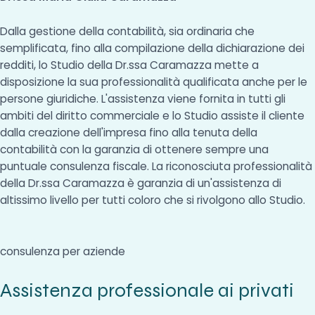
Dalla gestione della contabilità, sia ordinaria che
semplificata, fino alla compilazione della dichiarazione dei
redditi, lo Studio della Dr.ssa Caramazza mette a
disposizione la sua professionalità qualificata anche per le
persone giuridiche. L'assistenza viene fornita in tutti gli
ambiti del diritto commerciale e lo Studio assiste il cliente
dalla creazione dell'impresa fino alla tenuta della
contabilità con la garanzia di ottenere sempre una
puntuale consulenza fiscale. La riconosciuta professionalità
della Dr.ssa Caramazza è garanzia di un'assistenza di
altissimo livello per tutti coloro che si rivolgono allo Studio.
consulenza per aziende
Assistenza professionale ai privati