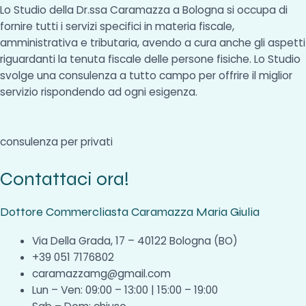
Lo Studio della Dr.ssa Caramazza a Bologna si occupa di
fornire tutti i servizi specifici in materia fiscale,
amministrativa e tributaria, avendo a cura anche gli aspetti
riguardanti la tenuta fiscale delle persone fisiche. Lo Studio
svolge una consulenza a tutto campo per offrire il miglior
servizio rispondendo ad ogni esigenza.
consulenza per privati
Contattaci ora!
Dottore Commercliasta Caramazza Maria Giulia
Via Della Grada, 17 – 40122 Bologna (BO)
+39 051 7176802
caramazzamg@gmail.com
Lun – Ven: 09:00 – 13:00 | 15:00 – 19:00