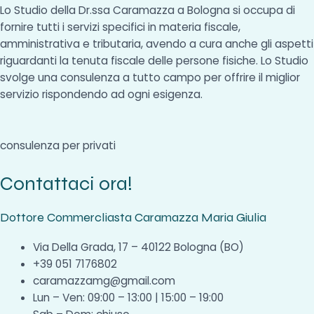
Lo Studio della Dr.ssa Caramazza a Bologna si occupa di
fornire tutti i servizi specifici in materia fiscale,
amministrativa e tributaria, avendo a cura anche gli aspetti
riguardanti la tenuta fiscale delle persone fisiche. Lo Studio
svolge una consulenza a tutto campo per offrire il miglior
servizio rispondendo ad ogni esigenza.
consulenza per privati
Contattaci ora!
Dottore Commercliasta Caramazza Maria Giulia
Via Della Grada, 17 – 40122 Bologna (BO)
+39 051 7176802
caramazzamg@gmail.com
Lun – Ven: 09:00 – 13:00 | 15:00 – 19:00