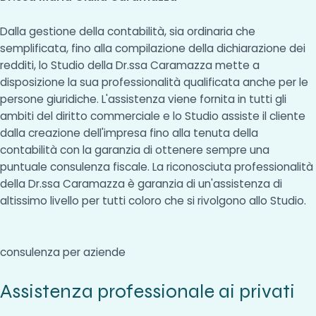
Dalla gestione della contabilità, sia ordinaria che
semplificata, fino alla compilazione della dichiarazione dei
redditi, lo Studio della Dr.ssa Caramazza mette a
disposizione la sua professionalità qualificata anche per le
persone giuridiche. L'assistenza viene fornita in tutti gli
ambiti del diritto commerciale e lo Studio assiste il cliente
dalla creazione dell'impresa fino alla tenuta della
contabilità con la garanzia di ottenere sempre una
puntuale consulenza fiscale. La riconosciuta professionalità
della Dr.ssa Caramazza è garanzia di un'assistenza di
altissimo livello per tutti coloro che si rivolgono allo Studio.
consulenza per aziende
Assistenza professionale ai privati