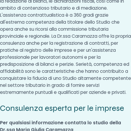
la redazione di bilanci, le dichiarazioni fiscali, così come in
ambito di contenzioso tributario e di mediazione.
L'assistenza contrattualistica è a 360 gradi grazie
all'estrema competenza della titolare dello Studio che
opera anche su ricorsi alla commissione tributaria
provinciale e regionale. La Dr.ssa Caramazza offre la propria
consulenza anche per la registrazione di contratti, per
pratiche al registro delle imprese e per un'assistenza
professionale per lavoratori autonomi e per la
predisposizione di bilanci e perizie. Serietà, competenza ed
affidabilità sono le caratteristiche che hanno contribuito a
conquistare la fiducia di uno Studio altamente competente
nel settore tributario in grado di fornire servizi
estremamente puntuali e qualificati per aziende e privati.
Consulenza esperta per le imprese
Per qualsiasi informazione contatta lo studio della
Dr.ssa Maria Giulia Caramazza