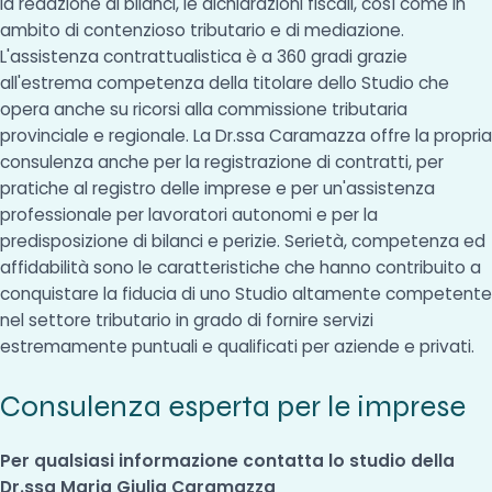
la redazione di bilanci, le dichiarazioni fiscali, così come in
ambito di contenzioso tributario e di mediazione.
L'assistenza contrattualistica è a 360 gradi grazie
all'estrema competenza della titolare dello Studio che
opera anche su ricorsi alla commissione tributaria
provinciale e regionale. La Dr.ssa Caramazza offre la propria
consulenza anche per la registrazione di contratti, per
pratiche al registro delle imprese e per un'assistenza
professionale per lavoratori autonomi e per la
predisposizione di bilanci e perizie. Serietà, competenza ed
affidabilità sono le caratteristiche che hanno contribuito a
conquistare la fiducia di uno Studio altamente competente
nel settore tributario in grado di fornire servizi
estremamente puntuali e qualificati per aziende e privati.
Consulenza esperta per le imprese
Per qualsiasi informazione contatta lo studio della
Dr.ssa Maria Giulia Caramazza