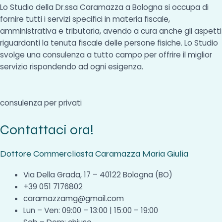
Lo Studio della Dr.ssa Caramazza a Bologna si occupa di
fornire tutti i servizi specifici in materia fiscale,
amministrativa e tributaria, avendo a cura anche gli aspetti
riguardanti la tenuta fiscale delle persone fisiche. Lo Studio
svolge una consulenza a tutto campo per offrire il miglior
servizio rispondendo ad ogni esigenza.
consulenza per privati
Contattaci ora!
Dottore Commercliasta Caramazza Maria Giulia
Via Della Grada, 17 – 40122 Bologna (BO)
+39 051 7176802
caramazzamg@gmail.com
Lun – Ven: 09:00 – 13:00 | 15:00 – 19:00