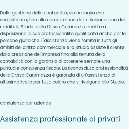
Dalla gestione della contabilità, sia ordinaria che
semplificata, fino alla compilazione della dichiarazione dei
redditi, lo Studio della Dr.ssa Caramazza mette a
disposizione la sua professionalità qualificata anche per le
persone giuridiche. L'assistenza viene fornita in tutti gli
ambiti del diritto commerciale e lo Studio assiste il cliente
dalla creazione dell'impresa fino alla tenuta della
contabilità con la garanzia di ottenere sempre una
puntuale consulenza fiscale. La riconosciuta professionalità
della Dr.ssa Caramazza è garanzia di un'assistenza di
altissimo livello per tutti coloro che si rivolgono allo Studio.
consulenza per aziende
Assistenza professionale ai privati