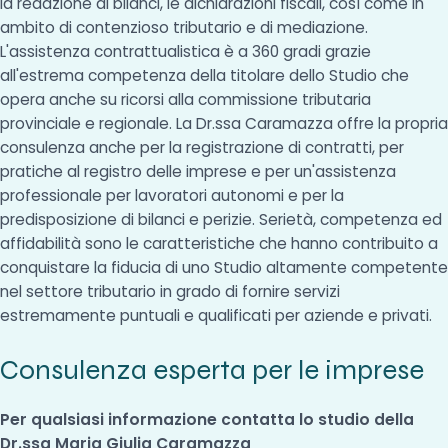
la redazione di bilanci, le dichiarazioni fiscali, così come in
ambito di contenzioso tributario e di mediazione.
L'assistenza contrattualistica è a 360 gradi grazie
all'estrema competenza della titolare dello Studio che
opera anche su ricorsi alla commissione tributaria
provinciale e regionale. La Dr.ssa Caramazza offre la propria
consulenza anche per la registrazione di contratti, per
pratiche al registro delle imprese e per un'assistenza
professionale per lavoratori autonomi e per la
predisposizione di bilanci e perizie. Serietà, competenza ed
affidabilità sono le caratteristiche che hanno contribuito a
conquistare la fiducia di uno Studio altamente competente
nel settore tributario in grado di fornire servizi
estremamente puntuali e qualificati per aziende e privati.
Consulenza esperta per le imprese
Per qualsiasi informazione contatta lo studio della
Dr.ssa Maria Giulia Caramazza