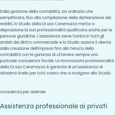
Dalla gestione della contabilità, sia ordinaria che
semplificata, fino alla compilazione della dichiarazione dei
redditi, lo Studio della Dr.ssa Caramazza mette a
disposizione la sua professionalità qualificata anche per le
persone giuridiche. L'assistenza viene fornita in tutti gli
ambiti del diritto commerciale e lo Studio assiste il cliente
dalla creazione dell'impresa fino alla tenuta della
contabilità con la garanzia di ottenere sempre una
puntuale consulenza fiscale. La riconosciuta professionalità
della Dr.ssa Caramazza è garanzia di un'assistenza di
altissimo livello per tutti coloro che si rivolgono allo Studio.
consulenza per aziende
Assistenza professionale ai privati