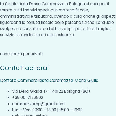
Lo Studio della Dr.ssa Caramazza a Bologna si occupa di
fornire tutti i servizi specifici in materia fiscale,
amministrativa e tributaria, avendo a cura anche gli aspetti
riguardanti la tenuta fiscale delle persone fisiche. Lo Studio
svolge una consulenza a tutto campo per offrire il miglior
servizio rispondendo ad ogni esigenza.
consulenza per privati
Contattaci ora!
Dottore Commercliasta Caramazza Maria Giulia
Via Della Grada, 17 – 40122 Bologna (BO)
+39 051 7176802
caramazzamg@gmail.com
Lun – Ven: 09:00 – 13:00 | 15:00 – 19:00