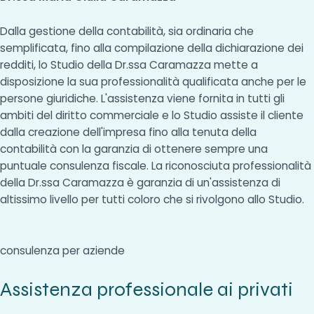
Dalla gestione della contabilità, sia ordinaria che
semplificata, fino alla compilazione della dichiarazione dei
redditi, lo Studio della Dr.ssa Caramazza mette a
disposizione la sua professionalità qualificata anche per le
persone giuridiche. L'assistenza viene fornita in tutti gli
ambiti del diritto commerciale e lo Studio assiste il cliente
dalla creazione dell'impresa fino alla tenuta della
contabilità con la garanzia di ottenere sempre una
puntuale consulenza fiscale. La riconosciuta professionalità
della Dr.ssa Caramazza è garanzia di un'assistenza di
altissimo livello per tutti coloro che si rivolgono allo Studio.
consulenza per aziende
Assistenza professionale ai privati