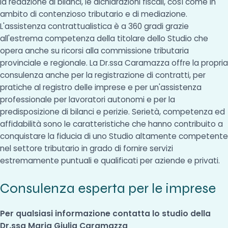
la redazione di bilanci, le dichiarazioni fiscali, così come in
ambito di contenzioso tributario e di mediazione.
L'assistenza contrattualistica è a 360 gradi grazie
all'estrema competenza della titolare dello Studio che
opera anche su ricorsi alla commissione tributaria
provinciale e regionale. La Dr.ssa Caramazza offre la propria
consulenza anche per la registrazione di contratti, per
pratiche al registro delle imprese e per un'assistenza
professionale per lavoratori autonomi e per la
predisposizione di bilanci e perizie. Serietà, competenza ed
affidabilità sono le caratteristiche che hanno contribuito a
conquistare la fiducia di uno Studio altamente competente
nel settore tributario in grado di fornire servizi
estremamente puntuali e qualificati per aziende e privati.
Consulenza esperta per le imprese
Per qualsiasi informazione contatta lo studio della
Dr.ssa Maria Giulia Caramazza