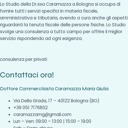
Lo Studio della Dr.ssa Caramazza a Bologna si occupa di
fornire tutti i servizi specifici in materia fiscale,
amministrativa e tributaria, avendo a cura anche gli aspetti
riguardanti la tenuta fiscale delle persone fisiche. Lo Studio
svolge una consulenza a tutto campo per offrire il miglior
servizio rispondendo ad ogni esigenza.
consulenza per privati
Contattaci ora!
Dottore Commercliasta Caramazza Maria Giulia
Via Della Grada, 17 – 40122 Bologna (BO)
+39 051 7176802
caramazzamg@gmail.com
Lun – Ven: 09:00 – 13:00 | 15:00 – 19:00