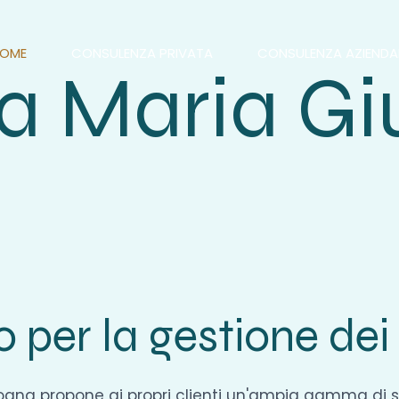
OME
CONSULENZA PRIVATA
CONSULENZA AZIENDA
 Maria Giu
a
o per la gestione dei
logna propone ai propri clienti un'ampia gamma di s