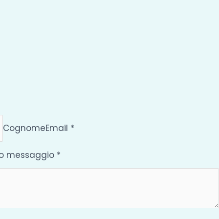
Cognome
Email *
tuo messaggio *