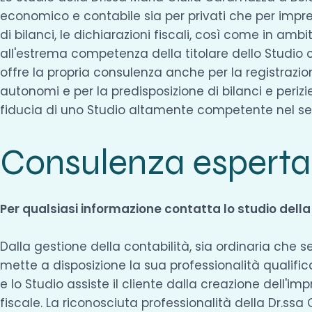
economico e contabile sia per privati che per impre
di bilanci, le dichiarazioni fiscali, così come in amb
all'estrema competenza della titolare dello Studio 
offre la propria consulenza anche per la registrazion
autonomi e per la predisposizione di bilanci e periz
fiducia di uno Studio altamente competente nel sett
Consulenza esperta 
Per qualsiasi informazione contatta lo studio dell
Dalla gestione della contabilità, sia ordinaria che s
mette a disposizione la sua professionalità qualifica
e lo Studio assiste il cliente dalla creazione dell'
fiscale. La riconosciuta professionalità della Dr.ssa