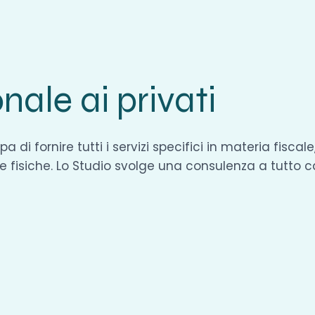
nale ai privati
 di fornire tutti i servizi specifici in materia fisc
ne fisiche. Lo Studio svolge una consulenza a tutto c