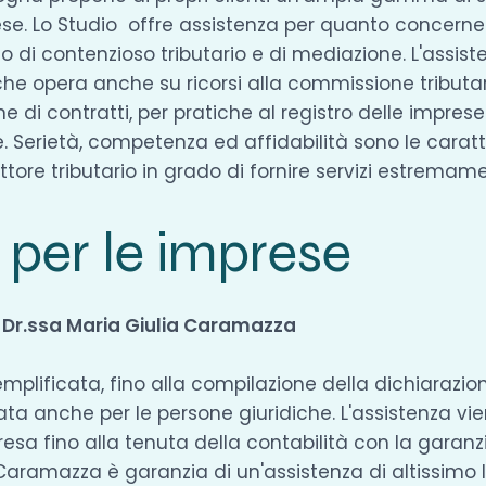
se. Lo Studio offre assistenza per quanto concerne l
ito di contenzioso tributario e di mediazione. L'assis
che opera anche su ricorsi alla commissione tributa
e di contratti, per pratiche al registro delle impres
ie. Serietà, competenza ed affidabilità sono le cara
ore tributario in grado di fornire servizi estremame
per le imprese
a Dr.ssa Maria Giulia Caramazza
emplificata, fino alla compilazione della dichiarazio
ta anche per le persone giuridiche. L'assistenza vien
impresa fino alla tenuta della contabilità con la ga
 Caramazza è garanzia di un'assistenza di altissimo li