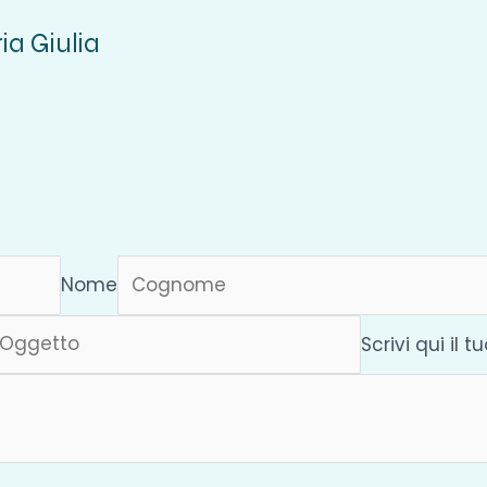
a Giulia
Nome
Scrivi qui il 