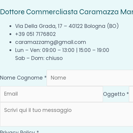
Dottore Commercliasta Caramazza Mari
Via Della Grada, 17 – 40122 Bologna (BO)
+39 051 7176802
caramazzamg@gmail.com
Lun – Ven: 09:00 – 13:00 | 15:00 – 19:00
Sab – Dom: chiuso
Nome Cognome *
Oggetto *
Privacy Policy *