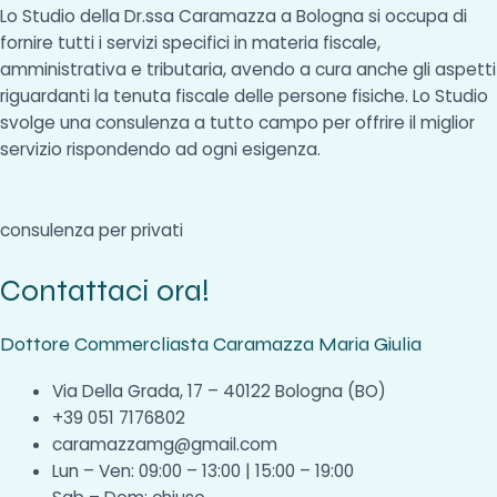
Lo Studio della Dr.ssa Caramazza a Bologna si occupa di
fornire tutti i servizi specifici in materia fiscale,
amministrativa e tributaria, avendo a cura anche gli aspetti
riguardanti la tenuta fiscale delle persone fisiche. Lo Studio
svolge una consulenza a tutto campo per offrire il miglior
servizio rispondendo ad ogni esigenza.
consulenza per privati
Contattaci ora!
Dottore Commercliasta Caramazza Maria Giulia
Via Della Grada, 17 – 40122 Bologna (BO)
+39 051 7176802
caramazzamg@gmail.com
Lun – Ven: 09:00 – 13:00 | 15:00 – 19:00