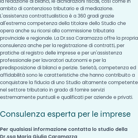
la redazione di bilanci, le dichiarazioni fiscali, così come in
ambito di contenzioso tributario e di mediazione.
L'assistenza contrattualistica è a 360 gradi grazie
all'estrema competenza della titolare dello Studio che
opera anche su ricorsi alla commissione tributaria
provinciale e regionale. La Dr.ssa Caramazza offre la propria
consulenza anche per la registrazione di contratti, per
pratiche al registro delle imprese e per un'assistenza
professionale per lavoratori autonomi e per la
predisposizione di bilanci e perizie. Serietà, competenza ed
affidabilità sono le caratteristiche che hanno contribuito a
conquistare la fiducia di uno Studio altamente competente
nel settore tributario in grado di fornire servizi
estremamente puntuali e qualificati per aziende e privati.
Consulenza esperta per le imprese
Per qualsiasi informazione contatta lo studio della
Dr.ssa Maria Giulia Caramazza