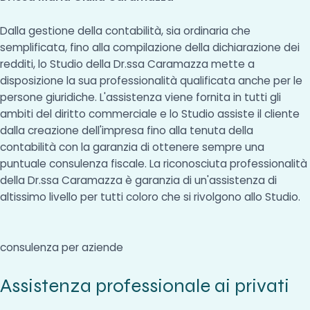
Dalla gestione della contabilità, sia ordinaria che
semplificata, fino alla compilazione della dichiarazione dei
redditi, lo Studio della Dr.ssa Caramazza mette a
disposizione la sua professionalità qualificata anche per le
persone giuridiche. L'assistenza viene fornita in tutti gli
ambiti del diritto commerciale e lo Studio assiste il cliente
dalla creazione dell'impresa fino alla tenuta della
contabilità con la garanzia di ottenere sempre una
puntuale consulenza fiscale. La riconosciuta professionalità
della Dr.ssa Caramazza è garanzia di un'assistenza di
altissimo livello per tutti coloro che si rivolgono allo Studio.
consulenza per aziende
Assistenza professionale ai privati