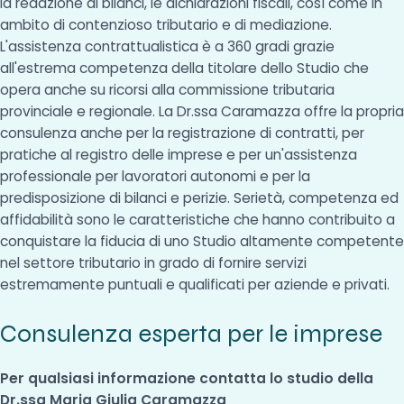
la redazione di bilanci, le dichiarazioni fiscali, così come in
ambito di contenzioso tributario e di mediazione.
L'assistenza contrattualistica è a 360 gradi grazie
all'estrema competenza della titolare dello Studio che
opera anche su ricorsi alla commissione tributaria
provinciale e regionale. La Dr.ssa Caramazza offre la propria
consulenza anche per la registrazione di contratti, per
pratiche al registro delle imprese e per un'assistenza
professionale per lavoratori autonomi e per la
predisposizione di bilanci e perizie. Serietà, competenza ed
affidabilità sono le caratteristiche che hanno contribuito a
conquistare la fiducia di uno Studio altamente competente
nel settore tributario in grado di fornire servizi
estremamente puntuali e qualificati per aziende e privati.
Consulenza esperta per le imprese
Per qualsiasi informazione contatta lo studio della
Dr.ssa Maria Giulia Caramazza