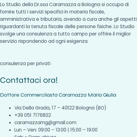
Lo Studio della Dr.ssa Caramazza a Bologna si occupa di
fornire tutti i servizi specifici in materia fiscale,
amministrativa e tributaria, avendo a cura anche gli aspetti
riguardanti la tenuta fiscale delle persone fisiche. Lo Studio
svolge una consulenza a tutto campo per offrire il miglior
servizio rispondendo ad ogni esigenza.
consulenza per privati
Contattaci ora!
Dottore Commercliasta Caramazza Maria Giulia
Via Della Grada, 17 – 40122 Bologna (BO)
+39 051 7176802
caramazzamg@gmail.com
Lun – Ven: 09:00 – 13:00 | 15:00 – 19:00