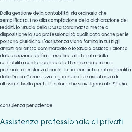
Dalla gestione della contabilità, sia ordinaria che
semplificata, fino alla compilazione della dichiarazione dei
redditi, lo Studio della Dr.ssa Caramazza mette a
disposizione la sua professionalità qualificata anche per le
persone giuridiche. L'assistenza viene fornita in tutti gli
ambiti del diritto commerciale e lo Studio assiste il cliente
dalla creazione dell'impresa fino alla tenuta della
contabilità con la garanzia di ottenere sempre una
puntuale consulenza fiscale. La riconosciuta professionalità
della Dr.ssa Caramazza è garanzia di un'assistenza di
altissimo livello per tutti coloro che si rivolgono allo Studio.
consulenza per aziende
Assistenza professionale ai privati