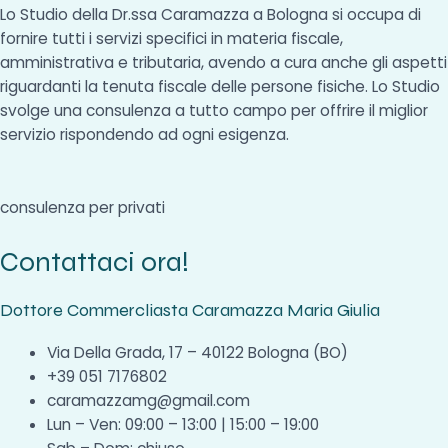
Lo Studio della Dr.ssa Caramazza a Bologna si occupa di
fornire tutti i servizi specifici in materia fiscale,
amministrativa e tributaria, avendo a cura anche gli aspetti
riguardanti la tenuta fiscale delle persone fisiche. Lo Studio
svolge una consulenza a tutto campo per offrire il miglior
servizio rispondendo ad ogni esigenza.
consulenza per privati
Contattaci ora!
Dottore Commercliasta Caramazza Maria Giulia
Via Della Grada, 17 – 40122 Bologna (BO)
+39 051 7176802
caramazzamg@gmail.com
Lun – Ven: 09:00 – 13:00 | 15:00 – 19:00