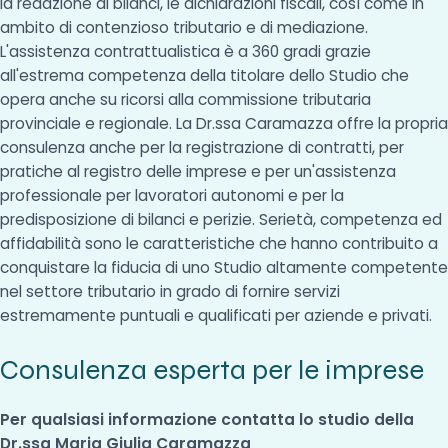
la redazione di bilanci, le dichiarazioni fiscali, così come in
ambito di contenzioso tributario e di mediazione.
L'assistenza contrattualistica è a 360 gradi grazie
all'estrema competenza della titolare dello Studio che
opera anche su ricorsi alla commissione tributaria
provinciale e regionale. La Dr.ssa Caramazza offre la propria
consulenza anche per la registrazione di contratti, per
pratiche al registro delle imprese e per un'assistenza
professionale per lavoratori autonomi e per la
predisposizione di bilanci e perizie. Serietà, competenza ed
affidabilità sono le caratteristiche che hanno contribuito a
conquistare la fiducia di uno Studio altamente competente
nel settore tributario in grado di fornire servizi
estremamente puntuali e qualificati per aziende e privati.
Consulenza esperta per le imprese
Per qualsiasi informazione contatta lo studio della
Dr.ssa Maria Giulia Caramazza