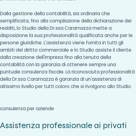
Dalla gestione della contabilità, sia ordinaria che
semplificata, fino alla compilazione della dichiarazione dei
redditi, lo Studio della Dr.ssa Caramazza mette a
disposizione la sua professionalità qualificata anche per le
persone giuridiche. L'assistenza viene fornita in tutti gli
ambiti del diritto commerciale e lo Studio assiste il cliente
dalla creazione dell'impresa fino alla tenuta della
contabilità con la garanzia di ottenere sempre una
puntuale consulenza fiscale. La riconosciuta professionalità
della Dr.ssa Caramazza è garanzia di un'assistenza di
altissimo livello per tutti coloro che si rivolgono allo Studio.
consulenza per aziende
Assistenza professionale ai privati