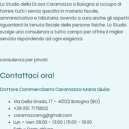
Lo Studio della Dr.ssa Caramazza a Bologna si occupa di
fornire tutti i servizi specifici in materia fiscale,
amministrativa e tributaria, avendo a cura anche gli aspetti
riguardanti la tenuta fiscale delle persone fisiche. Lo Studio
svolge una consulenza a tutto campo per offrire il miglior
servizio rispondendo ad ogni esigenza.
consulenza per privati
Contattaci ora!
Dottore Commercliasta Caramazza Maria Giulia
Via Della Grada, 17 – 40122 Bologna (BO)
+39 051 7176802
caramazzamg@gmail.com
Lun – Ven: 09:00 – 13:00 | 15:00 – 19:00