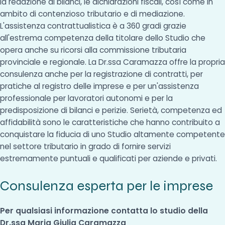
la redazione di bilanci, le dichiarazioni fiscali, così come in
ambito di contenzioso tributario e di mediazione.
L'assistenza contrattualistica è a 360 gradi grazie
all'estrema competenza della titolare dello Studio che
opera anche su ricorsi alla commissione tributaria
provinciale e regionale. La Dr.ssa Caramazza offre la propria
consulenza anche per la registrazione di contratti, per
pratiche al registro delle imprese e per un'assistenza
professionale per lavoratori autonomi e per la
predisposizione di bilanci e perizie. Serietà, competenza ed
affidabilità sono le caratteristiche che hanno contribuito a
conquistare la fiducia di uno Studio altamente competente
nel settore tributario in grado di fornire servizi
estremamente puntuali e qualificati per aziende e privati.
Consulenza esperta per le imprese
Per qualsiasi informazione contatta lo studio della
Dr.ssa Maria Giulia Caramazza