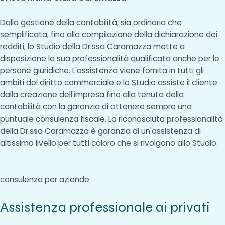
Dalla gestione della contabilità, sia ordinaria che
semplificata, fino alla compilazione della dichiarazione dei
redditi, lo Studio della Dr.ssa Caramazza mette a
disposizione la sua professionalità qualificata anche per le
persone giuridiche. L'assistenza viene fornita in tutti gli
ambiti del diritto commerciale e lo Studio assiste il cliente
dalla creazione dell'impresa fino alla tenuta della
contabilità con la garanzia di ottenere sempre una
puntuale consulenza fiscale. La riconosciuta professionalità
della Dr.ssa Caramazza è garanzia di un'assistenza di
altissimo livello per tutti coloro che si rivolgono allo Studio.
consulenza per aziende
Assistenza professionale ai privati