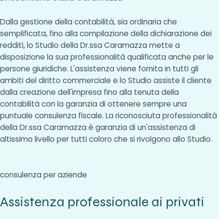
Dalla gestione della contabilità, sia ordinaria che
semplificata, fino alla compilazione della dichiarazione dei
redditi, lo Studio della Dr.ssa Caramazza mette a
disposizione la sua professionalità qualificata anche per le
persone giuridiche. L'assistenza viene fornita in tutti gli
ambiti del diritto commerciale e lo Studio assiste il cliente
dalla creazione dell'impresa fino alla tenuta della
contabilità con la garanzia di ottenere sempre una
puntuale consulenza fiscale. La riconosciuta professionalità
della Dr.ssa Caramazza è garanzia di un'assistenza di
altissimo livello per tutti coloro che si rivolgono allo Studio.
consulenza per aziende
Assistenza professionale ai privati