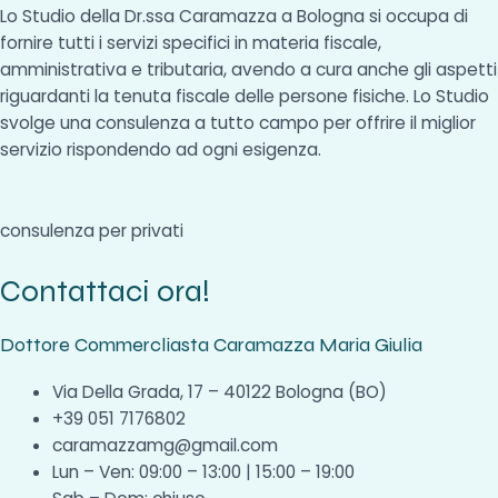
Lo Studio della Dr.ssa Caramazza a Bologna si occupa di
fornire tutti i servizi specifici in materia fiscale,
amministrativa e tributaria, avendo a cura anche gli aspetti
riguardanti la tenuta fiscale delle persone fisiche. Lo Studio
svolge una consulenza a tutto campo per offrire il miglior
servizio rispondendo ad ogni esigenza.
consulenza per privati
Contattaci ora!
Dottore Commercliasta Caramazza Maria Giulia
Via Della Grada, 17 – 40122 Bologna (BO)
+39 051 7176802
caramazzamg@gmail.com
Lun – Ven: 09:00 – 13:00 | 15:00 – 19:00