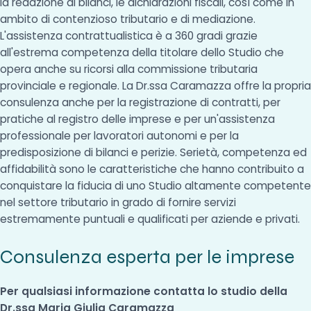
la redazione di bilanci, le dichiarazioni fiscali, così come in
ambito di contenzioso tributario e di mediazione.
L'assistenza contrattualistica è a 360 gradi grazie
all'estrema competenza della titolare dello Studio che
opera anche su ricorsi alla commissione tributaria
provinciale e regionale. La Dr.ssa Caramazza offre la propria
consulenza anche per la registrazione di contratti, per
pratiche al registro delle imprese e per un'assistenza
professionale per lavoratori autonomi e per la
predisposizione di bilanci e perizie. Serietà, competenza ed
affidabilità sono le caratteristiche che hanno contribuito a
conquistare la fiducia di uno Studio altamente competente
nel settore tributario in grado di fornire servizi
estremamente puntuali e qualificati per aziende e privati.
Consulenza esperta per le imprese
Per qualsiasi informazione contatta lo studio della
Dr.ssa Maria Giulia Caramazza